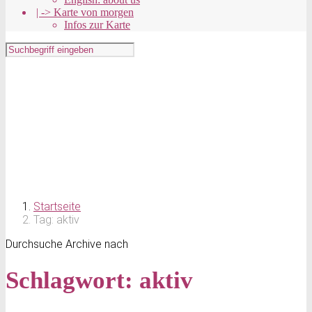
| -> Karte von morgen
Infos zur Karte
Startseite
Tag: aktiv
Durchsuche Archive nach
Schlagwort:
aktiv