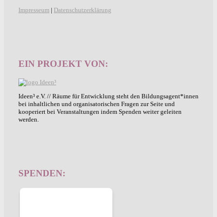
Impresseum
|
Datenschutzerklärung
EIN PROJEKT VON:
Ideen³ e.V. // Räume für Entwicklung steht den Bildungsagent*innen
bei inhaltlichen und organisatorischen Fragen zur Seite und
kooperiert bei Veranstaltungen indem Spenden weiter geleiten
werden.
SPENDEN: