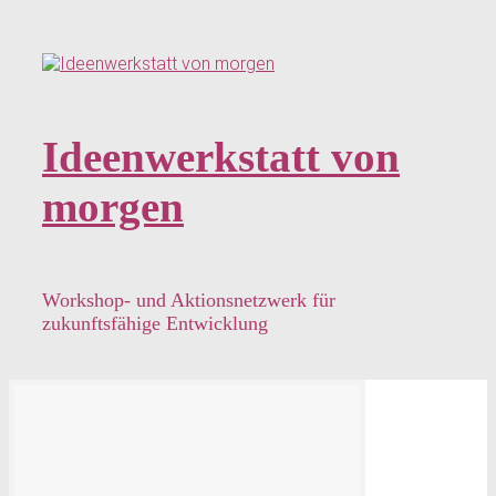
Zum
Hauptinhalt
springen
Ideenwerkstatt von
morgen
Workshop- und Aktionsnetzwerk für
zukunftsfähige Entwicklung