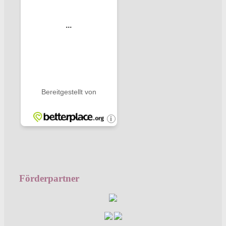
Förderpartner