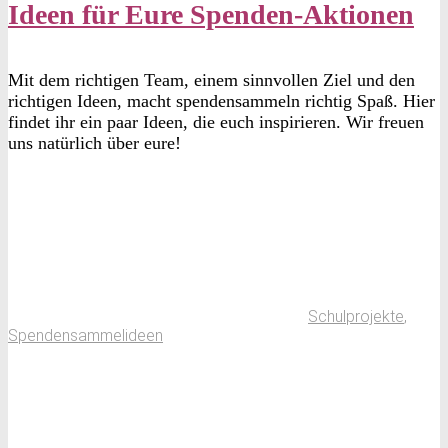
Ideen für Eure Spenden-Aktionen
Mit dem richtigen Team, einem sinnvollen Ziel und den
richtigen Ideen, macht spendensammeln richtig Spaß. Hier
findet ihr ein paar Ideen, die euch inspirieren. Wir freuen
uns natürlich über eure!
Schulprojekte
,
Spendensammelideen