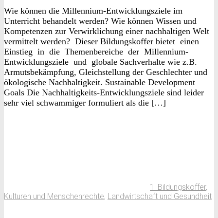
Wie können die Millennium-Entwicklungsziele im
Unterricht behandelt werden? Wie können Wissen und
Kompetenzen zur Verwirklichung einer nachhaltigen Welt
vermittelt werden? Dieser Bildungskoffer bietet einen
Einstieg in die Themenbereiche der Millennium-
Entwicklungsziele und globale Sachverhalte wie z.B.
Armutsbekämpfung, Gleichstellung der Geschlechter und
ökologische Nachhaltigkeit. Sustainable Development
Goals Die Nachhaltigkeits-Entwicklungsziele sind leider
sehr viel schwammiger formuliert als die […]
1. Bildungskoffer
,
Kulturen und Menschenrechte
,
Landwirtschaft und Gesundheit