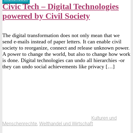
Civic Tech – Digital Technologies
powered by Civil Society
The digital transformation does not only mean that we
send e-mails instead of paper letters. It can enable civil
society to reorganize, connect and release unknown power.
A power to change the world, but also to change how work
is done. Digital technologies can undo all hierarchies -or
they can undo social achievements like privacy […]
Kulturen und
Menschenrechte
,
Welthandel und Wirtschaft