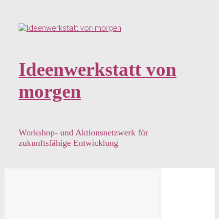
Zum
Hauptinhalt
springen
Ideenwerkstatt von
morgen
Workshop- und Aktionsnetzwerk für
zukunftsfähige Entwicklung