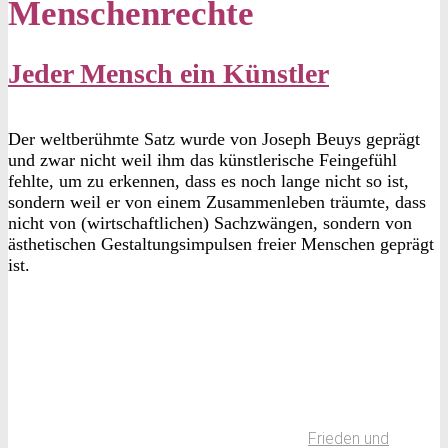
Menschenrechte
Jeder Mensch ein Künstler
Der weltberühmte Satz wurde von Joseph Beuys geprägt
und zwar nicht weil ihm das künstlerische Feingefühl
fehlte, um zu erkennen, dass es noch lange nicht so ist,
sondern weil er von einem Zusammenleben träumte, dass
nicht von (wirtschaftlichen) Sachzwängen, sondern von
ästhetischen Gestaltungsimpulsen freier Menschen geprägt
ist.
Frieden und