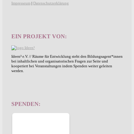
Impresseum
|
Datenschutzerklärung
EIN PROJEKT VON:
Ideen³ e.V. // Räume für Entwicklung steht den Bildungsagent*innen
bei inhaltlichen und organisatorischen Fragen zur Seite und
kooperiert bei Veranstaltungen indem Spenden weiter geleiten
werden.
SPENDEN: