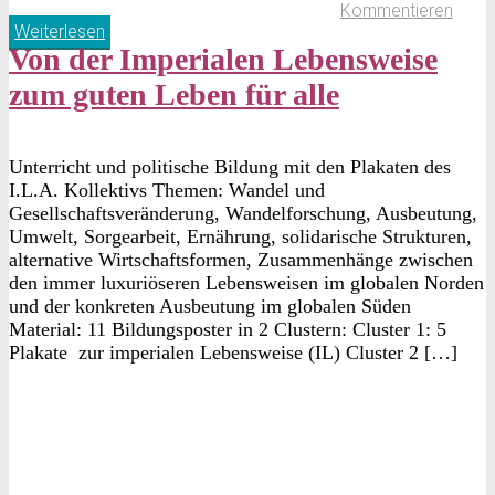
Kommentieren
Weiterlesen
Von der Imperialen Lebensweise
zum guten Leben für alle
Unterricht und politische Bildung mit den Plakaten des
I.L.A. Kollektivs Themen: Wandel und
Gesellschaftsveränderung, Wandelforschung, Ausbeutung,
Umwelt, Sorgearbeit, Ernährung, solidarische Strukturen,
alternative Wirtschaftsformen, Zusammenhänge zwischen
den immer luxuriöseren Lebensweisen im globalen Norden
und der konkreten Ausbeutung im globalen Süden
Material: 11 Bildungsposter in 2 Clustern: Cluster 1: 5
Plakate zur imperialen Lebensweise (IL) Cluster 2 […]