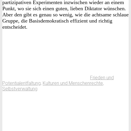
partizipativen Experimenten inzwischen wieder an einem
Punkt, wo sie sich einen guten, lieben Diktator wünschen.
Aber den gibt es genau so wenig, wie die achtsame schlaue
Gruppe, die Basisdemokratisch effizient und richtig
entscheidet.
Frieden und
Potentialentfaltung
,
Kulturen und Menschenrechte
,
Selbstverwaltung