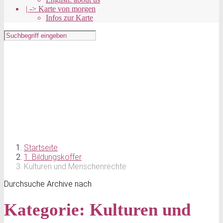
| -> Karte von morgen
Infos zur Karte
Startseite
1. Bildungskoffer
Kulturen und Menschenrechte
Durchsuche Archive nach
Kategorie:
Kulturen und