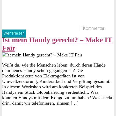
1 Kommentar
Weiterlesen
Ist mein Handy gerecht? – Make IT
Fair
Weißt du, wie die Menschen leben, durch deren Hände
dein neues Handy schon gegangen ist? Die
Produktionskette von Elektrogeräten ist von
Umweltzerstörung, Kinderarbeit und Vergiftung gesäumt.
In diesem Workshop wird am konkreten Beispiel des
Handys ein Stück Globalisierung verdeutlicht: Was
könnten Handys mit dem Kongo zu tun haben? Was steckt
drin, damit wir telefonieren, simsen […]