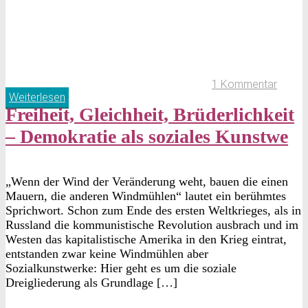
1 Kommentar
Weiterlesen
Freiheit, Gleichheit, Brüderlichkeit
– Demokratie als soziales Kunstwe
„Wenn der Wind der Veränderung weht, bauen die einen
Mauern, die anderen Windmühlen“ lautet ein berühmtes
Sprichwort. Schon zum Ende des ersten Weltkrieges, als in
Russland die kommunistische Revolution ausbrach und im
Westen das kapitalistische Amerika in den Krieg eintrat,
entstanden zwar keine Windmühlen aber
Sozialkunstwerke: Hier geht es um die soziale
Dreigliederung als Grundlage […]