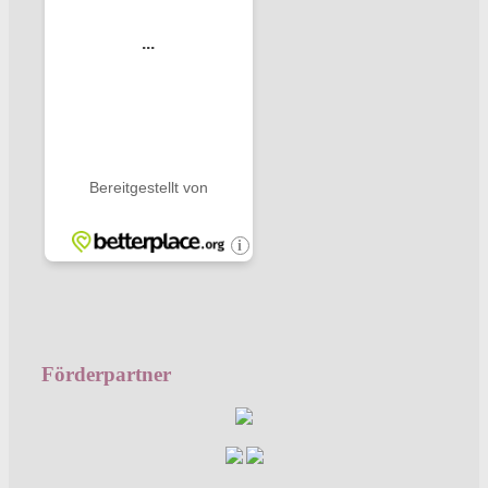
Förderpartner