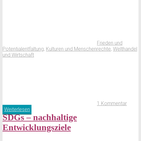
Frieden und
Potentialentfaltung
,
Kulturen und Menschenrechte
,
Welthandel
und Wirtschaft
1 Kommentar
Weiterlesen
SDGs – nachhaltige
Entwicklungsziele