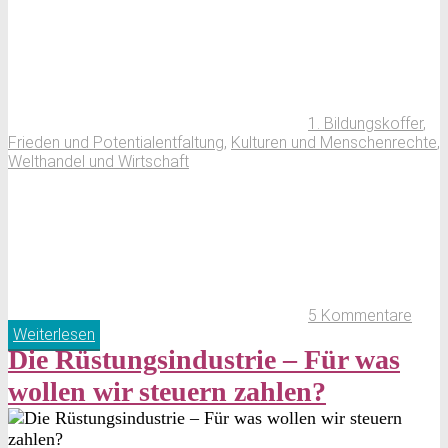
1. Bildungskoffer
,
Frieden und Potentialentfaltung
,
Kulturen und Menschenrechte
,
Welthandel und Wirtschaft
5 Kommentare
Weiterlesen
Die Rüstungsindustrie – Für was
wollen wir steuern zahlen?