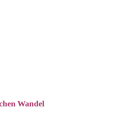
ischen Wandel