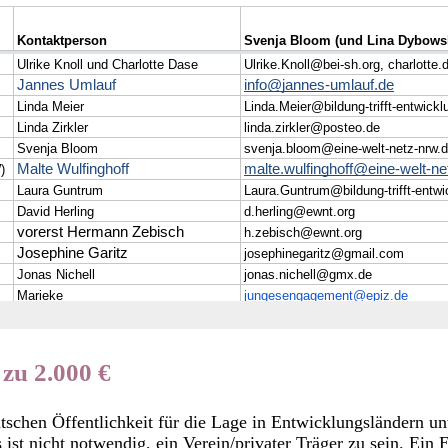
zu 2.000 €
tschen Öffentlichkeit für die Lage in Entwicklungsländern un
ist nicht notwendig, ein Verein/privater Träger zu sein. Ein