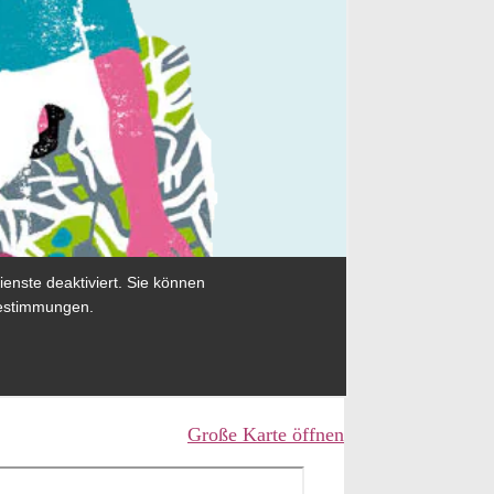
Große Karte öffnen