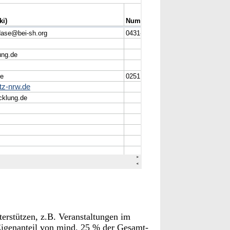
terstützen, z.B. Veranstaltungen im
 Eigenanteil von mind. 25 % der Gesamt-