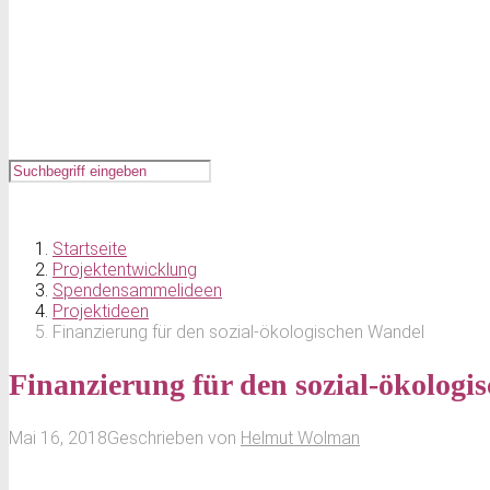
Startseite
Projektentwicklung
Spendensammelideen
Projektideen
Finanzierung für den sozial-ökologischen Wandel
Finanzierung für den sozial-ökolog
Mai 16, 2018
Geschrieben von
Helmut Wolman