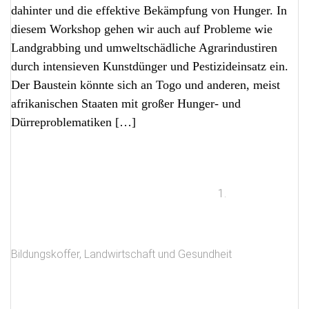
dahinter und die effektive Bekämpfung von Hunger. In
diesem Workshop gehen wir auch auf Probleme wie
Landgrabbing und umweltschädliche Agrarindustiren
durch intensieven Kunstdünger und Pestizideinsatz ein.
Der Baustein könnte sich an Togo und anderen, meist
afrikanischen Staaten mit großer Hunger- und
Dürreproblematiken […]
1.
Bildungskoffer
,
Landwirtschaft und Gesundheit