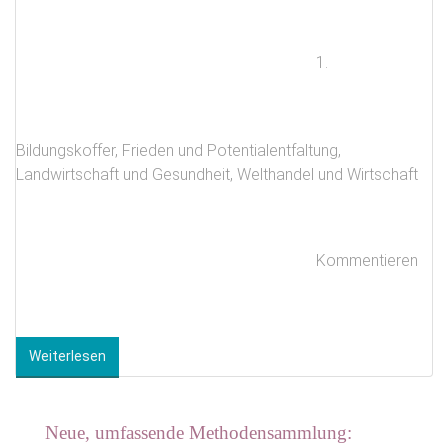
1.
Bildungskoffer
,
Frieden und Potentialentfaltung
,
Landwirtschaft und Gesundheit
,
Welthandel und Wirtschaft
Kommentieren
Weiterlesen
Neue, umfassende Methodensammlung: