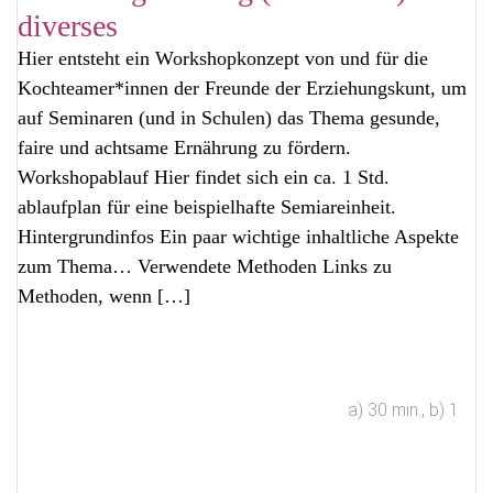
diverses
Hier entsteht ein Workshopkonzept von und für die
Kochteamer*innen der Freunde der Erziehungskunt, um
auf Seminaren (und in Schulen) das Thema gesunde,
faire und achtsame Ernährung zu fördern.
Workshopablauf Hier findet sich ein ca. 1 Std.
ablaufplan für eine beispielhafte Semiareinheit.
Hintergrundinfos Ein paar wichtige inhaltliche Aspekte
zum Thema… Verwendete Methoden Links zu
Methoden, wenn […]
a) 30 min.
,
b) 1