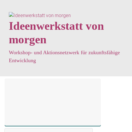
Zum Hauptinhalt springen
Ideenwerkstatt von
morgen
Workshop- und Aktionsnetzwerk für zukunftsfähige
Entwicklung