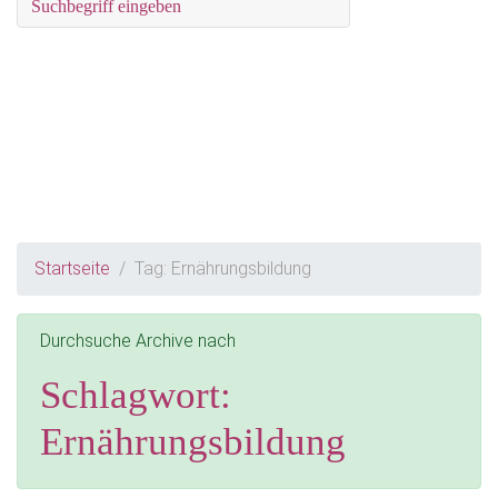
Startseite
Tag: Ernährungsbildung
Durchsuche Archive nach
Schlagwort:
Ernährungsbildung