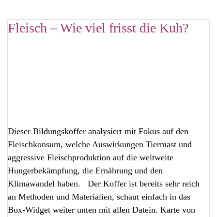
Fleisch – Wie viel frisst die Kuh?
Dieser Bildungskoffer analysiert mit Fokus auf den
Fleischkonsum, welche Auswirkungen Tiermast und
aggressive Fleischproduktion auf die weltweite
Hungerbekämpfung, die Ernährung und den
Klimawandel haben. Der Koffer ist bereits sehr reich
an Methoden und Materialien, schaut einfach in das
Box-Widget weiter unten mit allen Datein. Karte von