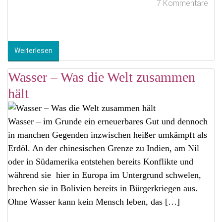
7 Kommentare
Weiterlesen
Wasser – Was die Welt zusammen
hält
Wasser – im Grunde ein erneuerbares Gut und dennoch
in manchen Gegenden inzwischen heißer umkämpft als
Erdöl. An der chinesischen Grenze zu Indien, am Nil
oder in Südamerika entstehen bereits Konflikte und
während sie hier in Europa im Untergrund schwelen,
brechen sie in Bolivien bereits in Bürgerkriegen aus.
Ohne Wasser kann kein Mensch leben, das […]