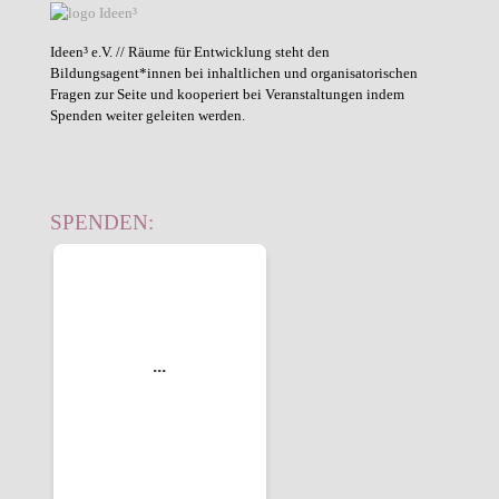
Ideen³ e.V. // Räume für Entwicklung steht den
Bildungsagent*innen bei inhaltlichen und organisatorischen
Fragen zur Seite und kooperiert bei Veranstaltungen indem
Spenden weiter geleiten werden.
SPENDEN: