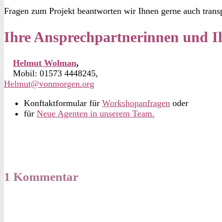
Fragen zum Projekt beantworten wir Ihnen gerne auch trans
Ihre Ansprechpartnerinnen und 
Helmut Wolman
,
Mobil: 01573 4448245,
Helmut@vonmorgen.org
Konftaktformular für
Workshopanfragen
oder
für
Neue Agenten in unserem Team.
1 Kommentar