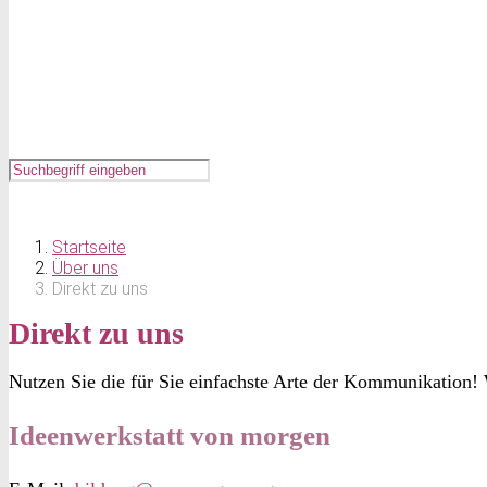
Startseite
Über uns
Direkt zu uns
Direkt zu uns
Nutzen Sie die für Sie einfachste Arte der Kommunikation! 
Ideenwerkstatt von morgen