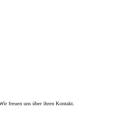
Wir freuen uns über ihren Kontakt.