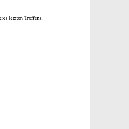
es letzten Treffens.