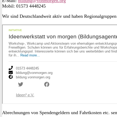
E-Mail:
bildung@vonmorgen.org
Mobil: 01573 4448245
Wir sind Deutschlandweit aktiv und haben Regionalgruppen i
Abrechnungen von Spendengeldern und Fahrtkosten etc. send