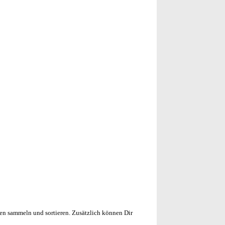
en sammeln und sortieren. Zusätzlich können Dir