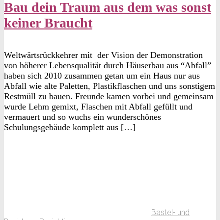
Bau dein Traum aus dem was sonst
keiner Braucht
Weltwärtsrückkehrer mit der Vision der Demonstration
von höherer Lebensqualität durch Häuserbau aus “Abfall”
haben sich 2010 zusammen getan um ein Haus nur aus
Abfall wie alte Paletten, Plastikflaschen und uns sonstigem
Restmüll zu bauen. Freunde kamen vorbei und gemeinsam
wurde Lehm gemixt, Flaschen mit Abfall gefüllt und
vermauert und so wuchs ein wunderschönes
Schulungsgebäude komplett aus […]
Bastel- und