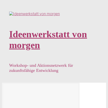
Zum
Hauptinhalt
springen
Ideenwerkstatt von
morgen
Workshop- und Aktionsnetzwerk für
zukunftsfähige Entwicklung