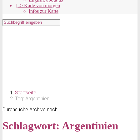
| -> Karte von morgen
Infos zur Karte
Startseite
Tag: Argentinien
Durchsuche Archive nach
Schlagwort:
Argentinien