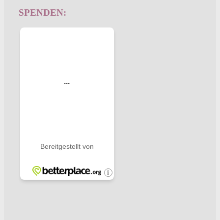
SPENDEN: