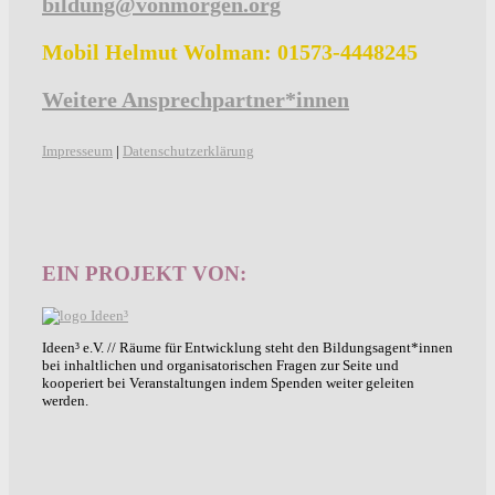
bildung@vonmorgen.org
Mobil Helmut Wolman: 01573-4448245
Weitere Ansprechpartner*innen
Impresseum
|
Datenschutzerklärung
EIN PROJEKT VON:
Ideen³ e.V. // Räume für Entwicklung steht den Bildungsagent*innen
bei inhaltlichen und organisatorischen Fragen zur Seite und
kooperiert bei Veranstaltungen indem Spenden weiter geleiten
werden.