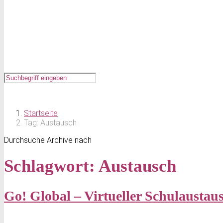
Startseite
Tag: Austausch
Durchsuche Archive nach
Schlagwort:
Austausch
Go! Global – Virtueller Schulaustau