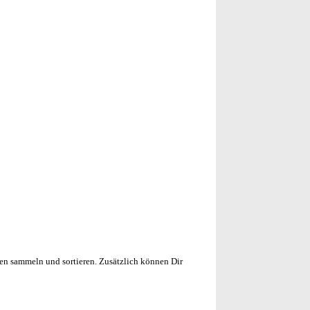
en sammeln und sortieren. Zusätzlich können Dir