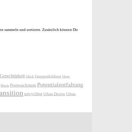
en sammeln und sortieren. Zusätzlich können Dir
Gerechtigkeit
Gruppenbildung
Glück
Ideen
Potentialentfaltung
Postwachstum
Macht
ansition
upcycling
Urban Design
Urban