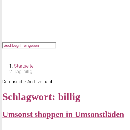
Startseite
Tag: billig
Durchsuche Archive nach
Schlagwort:
billig
Umsonst shoppen in Umsonstläden