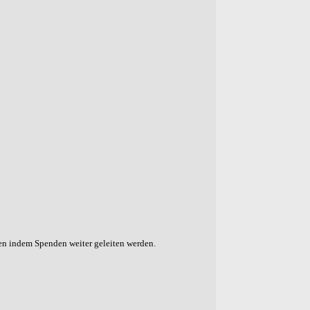
gen indem Spenden weiter geleiten werden.