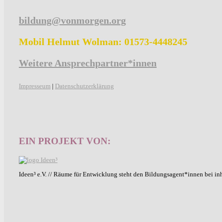
bildung@vonmorgen.org
Mobil Helmut Wolman: 01573-4448245
Weitere Ansprechpartner*innen
Impresseum
|
Datenschutzerklärung
EIN PROJEKT VON:
Ideen³ e.V. // Räume für Entwicklung steht den Bildungsagent*innen bei in