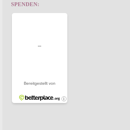
SPENDEN: