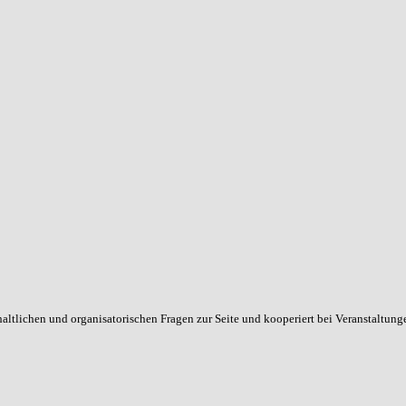
haltlichen und organisatorischen Fragen zur Seite und kooperiert bei Veranstaltun