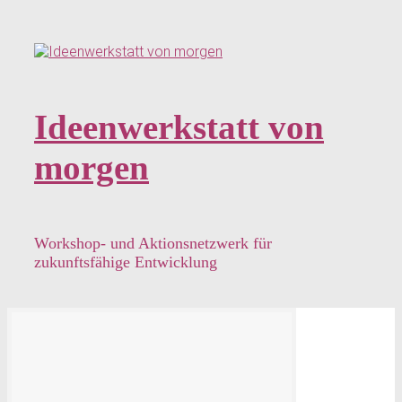
Zum
Hauptinhalt
springen
Ideenwerkstatt von
morgen
Workshop- und Aktionsnetzwerk für
zukunftsfähige Entwicklung