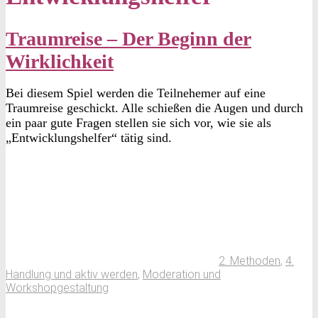
Traumreise – Der Beginn der
Wirklichkeit
Bei diesem Spiel werden die Teilnehemer auf eine
Traumreise geschickt. Alle schießen die Augen und durch
ein paar gute Fragen stellen sie sich vor, wie sie als
„Entwicklungshelfer“ tätig sind.
2. Methoden
,
4.
Handlung und aktiv werden
,
Moderation und
Workshopgestaltung