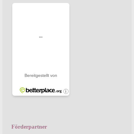
Förderpartner