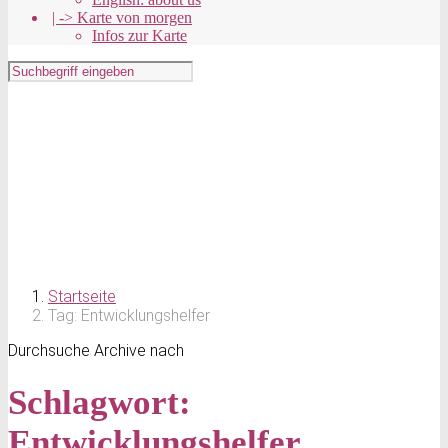
| -> Karte von morgen
Infos zur Karte
Startseite
Tag: Entwicklungshelfer
Durchsuche Archive nach
Schlagwort:
Entwicklungshelfer