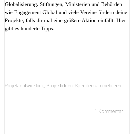
Globalisierung. Stiftungen, Ministerien und Behörden
wie Engagement Global und viele Vereine fördern deine
Projekte, falls dir mal eine größere Aktion einfällt. Hier
gibt es hunderte Tipps.
Projektentwicklung
,
Projektideen
,
Spendensammelideen
1 Kommentar