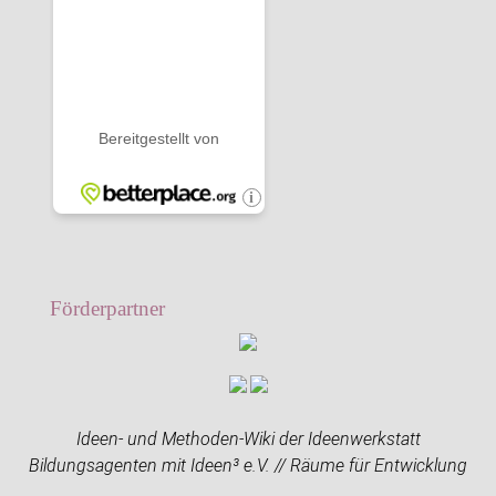
Förderpartner
Ideen- und Methoden-Wiki der Ideenwerkstatt
Bildungsagenten mit Ideen³ e.V. // Räume für Entwicklung