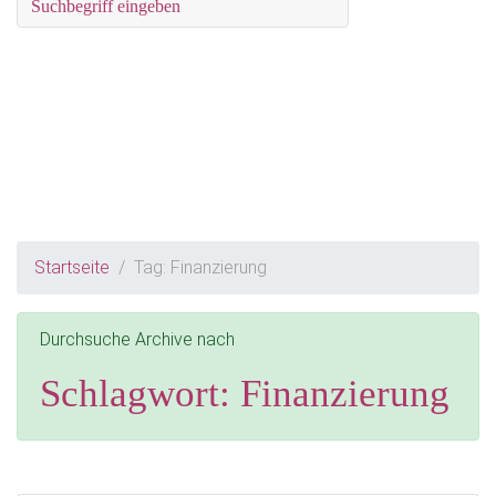
Startseite
Tag: Finanzierung
Durchsuche Archive nach
Schlagwort:
Finanzierung