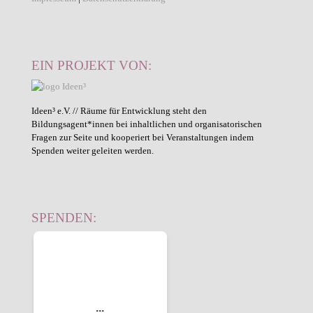
EIN PROJEKT VON:
Ideen³ e.V. // Räume für Entwicklung steht den
Bildungsagent*innen bei inhaltlichen und organisatorischen
Fragen zur Seite und kooperiert bei Veranstaltungen indem
Spenden weiter geleiten werden.
SPENDEN: