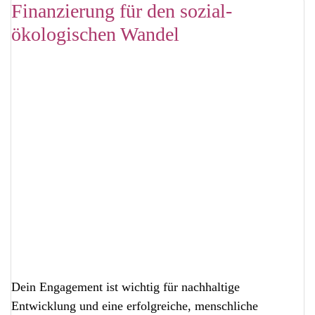
Finanzierung für den sozial-
ökologischen Wandel
Dein Engagement ist wichtig für nachhaltige
Entwicklung und eine erfolgreiche, menschliche