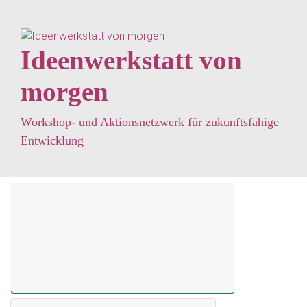
Zum Hauptinhalt springen
Ideenwerkstatt von
morgen
Workshop- und Aktionsnetzwerk für zukunftsfähige
Entwicklung