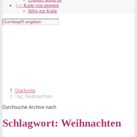
| -> Karte von morgen
Infos zur Karte
Startseite
Tag: Weihnachten
Durchsuche Archive nach
Schlagwort:
Weihnachten