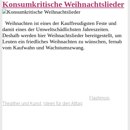
Konsumkritische Weihnachtslieder
Weihnachten ist eines der Kauffreudigsten Feste und
damit eines der Umweltschädlichsten Jahreszeiten.
Deshalb werden hier Weihnachtslieder bereitgestellt, um
Leuten ein friedliches Weihnachten zu wünschen, fernab
vom Kaufwahn und Wachstumszwang.
Flashmop,
Theather und Kunst
,
Ideen für den Alltag