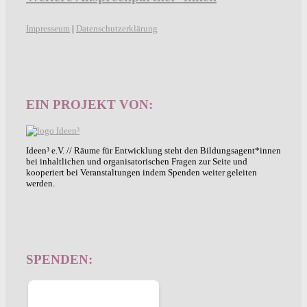
Impresseum
|
Datenschutzerklärung
EIN PROJEKT VON:
Ideen³ e.V. // Räume für Entwicklung steht den Bildungsagent*innen
bei inhaltlichen und organisatorischen Fragen zur Seite und
kooperiert bei Veranstaltungen indem Spenden weiter geleiten
werden.
SPENDEN: