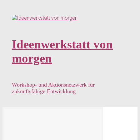
Zum
Hauptinhalt
springen
Ideenwerkstatt von
morgen
Workshop- und Aktionsnetzwerk für
zukunftsfähige Entwicklung