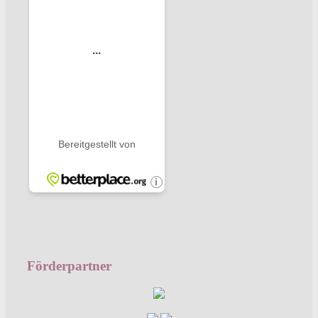
Förderpartner