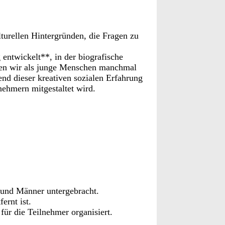
turellen Hintergründen, die Fragen zu
entwickelt**, in der biografische
enen wir als junge Menschen manchmal
d dieser kreativen sozialen Erfahrung
nehmern mitgestaltet wird.
 und Männer untergebracht.
ernt ist.
für die Teilnehmer organisiert.