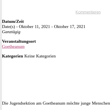
Kommentieren
Datum/Zeit
Date(s) - Oktober 11, 2021 - Oktober 17, 2021
Ganztägig
Veranstaltungsort
Goetheanum
Kategorien
Keine Kategorien
Die Jugendsektion am Goetheanum möchte junge Menschen e