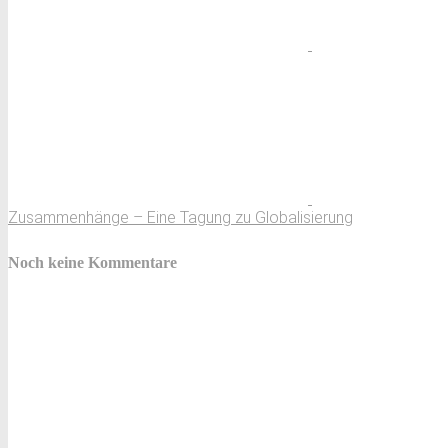
Zusammenhänge – Eine Tagung zu Globalisierung
Noch keine Kommentare