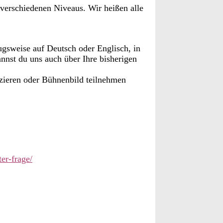
verschiedenen Niveaus. Wir heißen alle
zugsweise auf Deutsch oder Englisch, in
nst du uns auch über Ihre bisherigen
izieren oder Bühnenbild teilnehmen
er-frage/