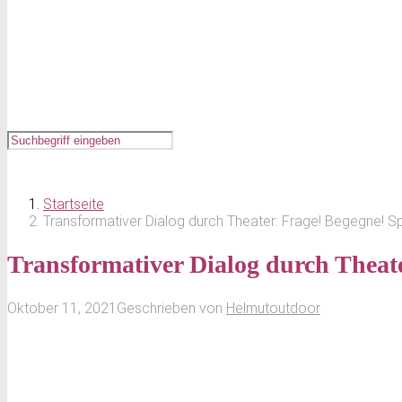
Startseite
Transformativer Dialog durch Theater: Frage! Begegne! Spi
Transformativer Dialog durch Theate
Oktober 11, 2021
Geschrieben von
Helmutoutdoor