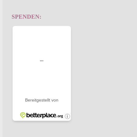
SPENDEN: