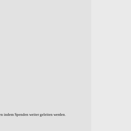
gen indem Spenden weiter geleiten werden.