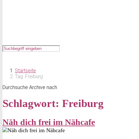
Startseite
Tag: Freiburg
Durchsuche Archive nach
Schlagwort:
Freiburg
Näh dich frei im Nähcafe