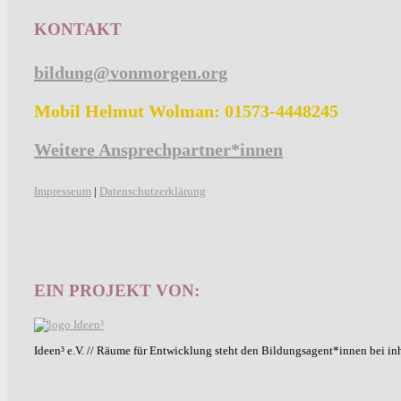
KONTAKT
bildung@vonmorgen.org
Mobil Helmut Wolman: 01573-4448245
Weitere Ansprechpartner*innen
Impresseum
|
Datenschutzerklärung
EIN PROJEKT VON:
Ideen³ e.V. // Räume für Entwicklung steht den Bildungsagent*innen bei in