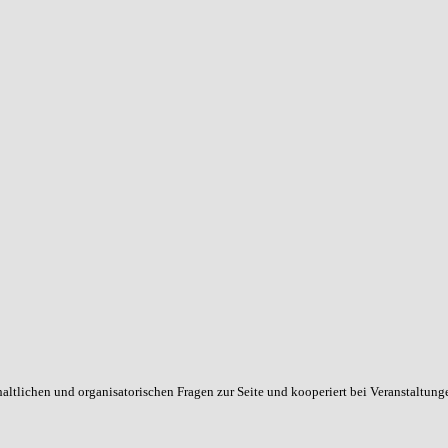
haltlichen und organisatorischen Fragen zur Seite und kooperiert bei Veranstaltun