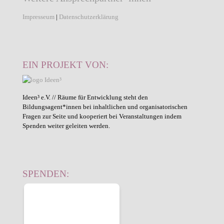
Impresseum
|
Datenschutzerklärung
EIN PROJEKT VON:
Ideen³ e.V. // Räume für Entwicklung steht den
Bildungsagent*innen bei inhaltlichen und organisatorischen
Fragen zur Seite und kooperiert bei Veranstaltungen indem
Spenden weiter geleiten werden.
SPENDEN: