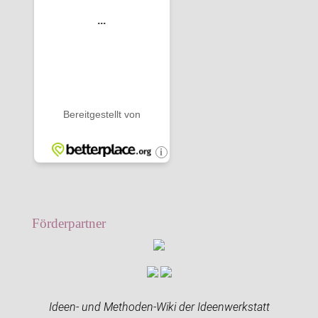
Förderpartner
Ideen- und Methoden-Wiki der Ideenwerkstatt