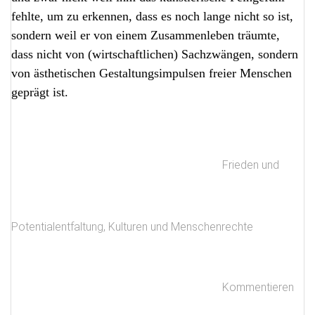
fehlte, um zu erkennen, dass es noch lange nicht so ist,
sondern weil er von einem Zusammenleben träumte,
dass nicht von (wirtschaftlichen) Sachzwängen, sondern
von ästhetischen Gestaltungsimpulsen freier Menschen
geprägt ist.
Frieden und
Potentialentfaltung
,
Kulturen und Menschenrechte
Kommentieren