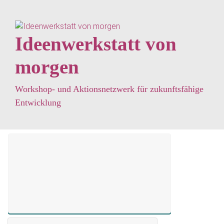
Zum Hauptinhalt springen
Ideenwerkstatt von
morgen
Workshop- und Aktionsnetzwerk für zukunftsfähige
Entwicklung