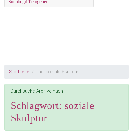
Startseite
Tag: soziale Skulptur
Durchsuche Archive nach
Schlagwort:
soziale
Skulptur