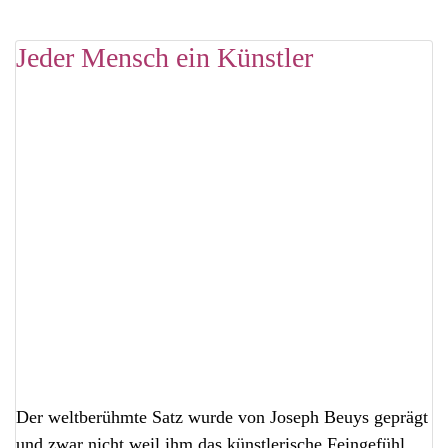
Jeder Mensch ein Künstler
Der weltberühmte Satz wurde von Joseph Beuys geprägt
und zwar nicht weil ihm das künstlerische Feingefühl