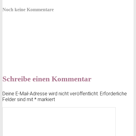
Noch keine Kommentare
Schreibe einen Kommentar
Deine E-Mail-Adresse wird nicht veröffentlicht.
Erforderliche
Felder sind mit
*
markiert