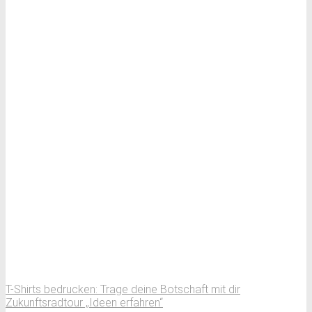
T-Shirts bedrucken: Trage deine Botschaft mit dir
Zukunftsradtour „Ideen erfahren“