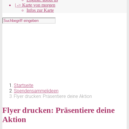
| -> Karte von morgen
Infos zur Karte
Startseite
Spendensammelideen
Flyer drucken: Präsentiere deine Aktion
Flyer drucken: Präsentiere deine
Aktion