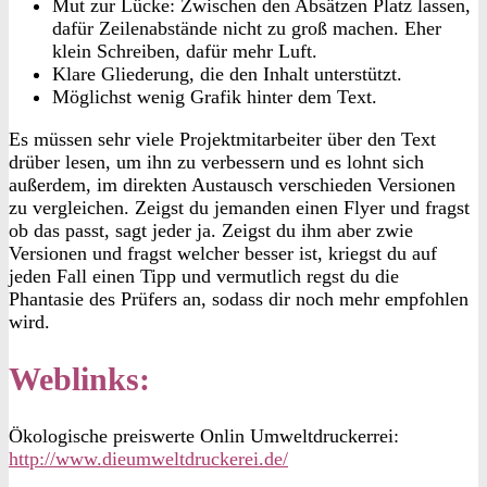
Mut zur Lücke: Zwischen den Absätzen Platz lassen,
dafür Zeilenabstände nicht zu groß machen. Eher
klein Schreiben, dafür mehr Luft.
Klare Gliederung, die den Inhalt unterstützt.
Möglichst wenig Grafik hinter dem Text.
Es müssen sehr viele Projektmitarbeiter über den Text
drüber lesen, um ihn zu verbessern und es lohnt sich
außerdem, im direkten Austausch verschieden Versionen
zu vergleichen. Zeigst du jemanden einen Flyer und fragst
ob das passt, sagt jeder ja. Zeigst du ihm aber zwie
Versionen und fragst welcher besser ist, kriegst du auf
jeden Fall einen Tipp und vermutlich regst du die
Phantasie des Prüfers an, sodass dir noch mehr empfohlen
wird.
Weblinks:
Ökologische preiswerte Onlin
Umweltdruckerrei
:
http://www.dieumweltdruckerei.de/