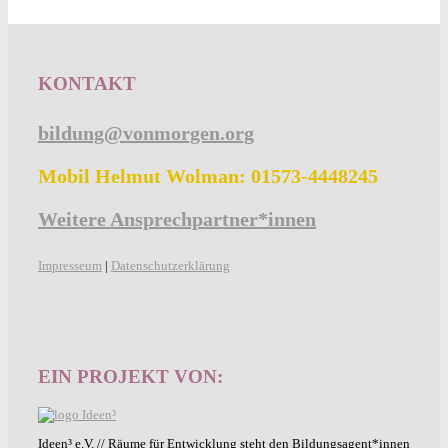
KONTAKT
bildung@vonmorgen.org
Mobil Helmut Wolman: 01573-4448245
Weitere Ansprechpartner*innen
Impresseum
|
Datenschutzerklärung
EIN PROJEKT VON:
Ideen³ e.V. // Räume für Entwicklung steht den Bildungsagent*innen