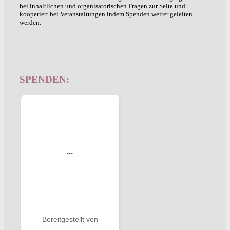
bei inhaltlichen und organisatorischen Fragen zur Seite und
kooperiert bei Veranstaltungen indem Spenden weiter geleiten
werden.
SPENDEN: