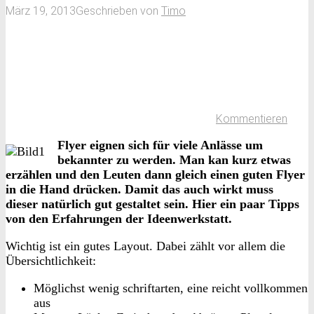
März 19, 2013
Geschrieben von
Timo
Kommentieren
Flyer eignen sich für viele Anlässe um
bekannter zu werden. Man kan kurz etwas
erzählen und den Leuten dann gleich einen guten Flyer
in die Hand drücken. Damit das auch wirkt muss
dieser natürlich gut gestaltet sein. Hier ein paar Tipps
von den Erfahrungen der Ideenwerkstatt.
Wichtig ist ein gutes Layout. Dabei zählt vor allem die
Übersichtlichkeit:
Möglichst wenig schriftarten, eine reicht vollkommen
aus