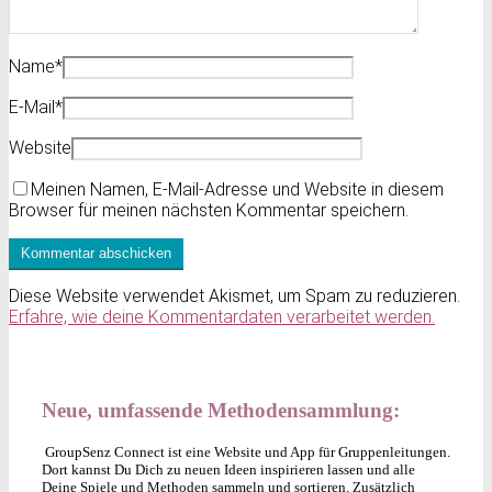
Name
*
E-Mail
*
Website
Meinen Namen, E-Mail-Adresse und Website in diesem
Browser für meinen nächsten Kommentar speichern.
Diese Website verwendet Akismet, um Spam zu reduzieren.
Erfahre, wie deine Kommentardaten verarbeitet werden.
Neue, umfassende Methodensammlung:
GroupSenz Connect ist eine Website und App für Gruppenleitungen.
Dort kannst Du Dich zu neuen Ideen inspirieren lassen und alle
Deine Spiele und Methoden sammeln und sortieren. Zusätzlich