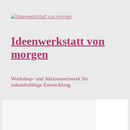
Zum
Hauptinhalt
springen
Ideenwerkstatt von
morgen
Workshop- und Aktionsnetzwerk für
zukunftsfähige Entwicklung