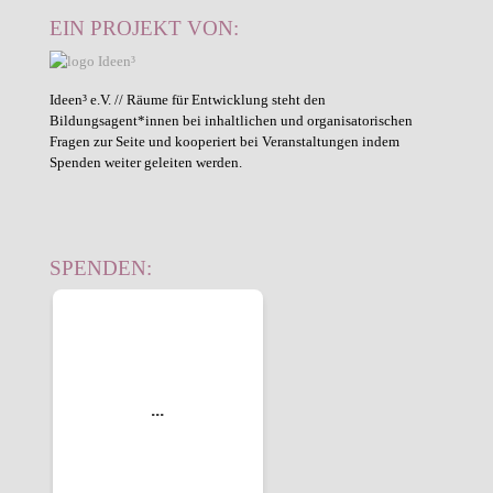
EIN PROJEKT VON:
Ideen³ e.V. // Räume für Entwicklung steht den
Bildungsagent*innen bei inhaltlichen und organisatorischen
Fragen zur Seite und kooperiert bei Veranstaltungen indem
Spenden weiter geleiten werden.
SPENDEN: