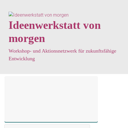
Zum Hauptinhalt springen
Ideenwerkstatt von
morgen
Workshop- und Aktionsnetzwerk für zukunftsfähige
Entwicklung