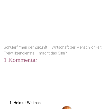
Schülerfirmen der Zukunft – Wirtschaft der Menschlichkeit
Freiwilligendienste – macht das Sinn?
1 Kommentar
Helmut Wolman