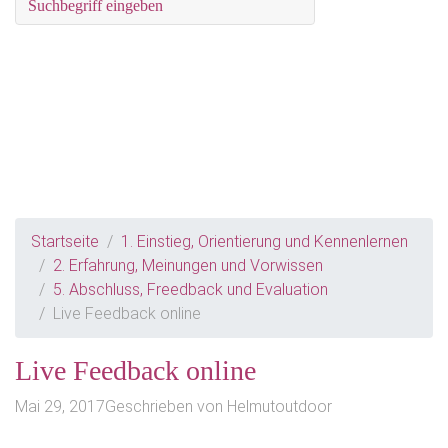
Startseite
1. Einstieg, Orientierung und Kennenlernen
2. Erfahrung, Meinungen und Vorwissen
5. Abschluss, Freedback und Evaluation
Live Feedback online
Live Feedback online
Mai 29, 2017
Geschrieben von
Helmutoutdoor