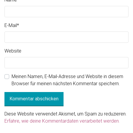
E-Mail
*
Website
Meinen Namen, E-Mail-Adresse und Website in diesem
Browser für meinen nächsten Kommentar speichern.
Diese Website verwendet Akismet, um Spam zu reduzieren.
Erfahre, wie deine Kommentardaten verarbeitet werden.