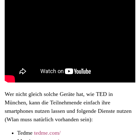
Wer nicht gleich solche Geräte hat, wie TED in
München, kann die Teilnehmende einfach ihre
smartphones nutzen lassen und folgende Dienste nutzen
(Wlan muss natürlich vorhanden sein):
Tedme
tedme.com/