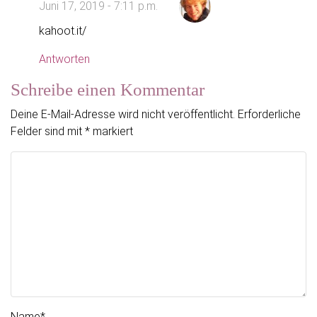
Juni 17, 2019 - 7:11 p.m.
kahoot.it/
Antworten
Schreibe einen Kommentar
Deine E-Mail-Adresse wird nicht veröffentlicht.
Erforderliche
Felder sind mit
*
markiert
Name
*