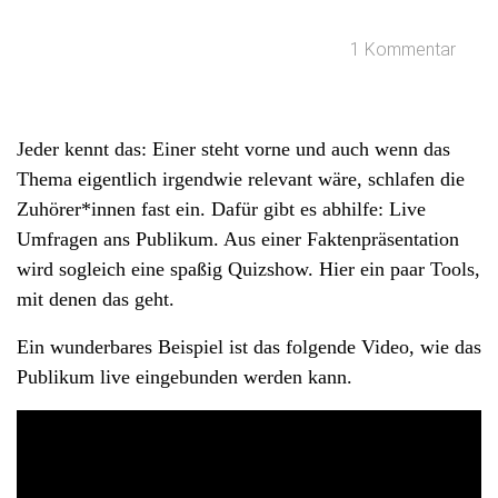
1 Kommentar
Jeder kennt das: Einer steht vorne und auch wenn das
Thema eigentlich irgendwie relevant wäre, schlafen die
Zuhörer*innen fast ein. Dafür gibt es abhilfe: Live
Umfragen ans Publikum. Aus einer Faktenpräsentation
wird sogleich eine spaßig Quizshow. Hier ein paar Tools,
mit denen das geht.
Ein wunderbares Beispiel ist das folgende Video, wie das
Publikum live eingebunden werden kann.