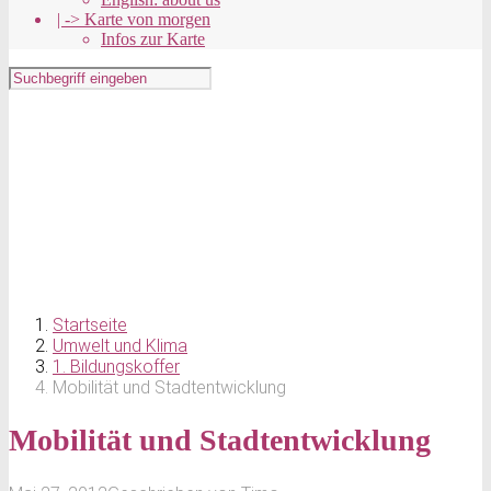
| -> Karte von morgen
Infos zur Karte
Startseite
Umwelt und Klima
1. Bildungskoffer
Mobilität und Stadtentwicklung
Mobilität und Stadtentwicklung