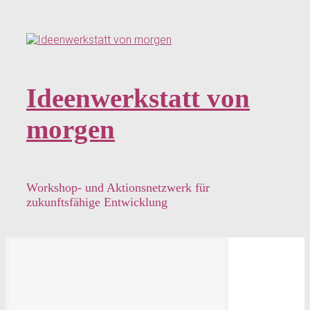
Zum
Hauptinhalt
springen
Ideenwerkstatt von
morgen
Workshop- und Aktionsnetzwerk für
zukunftsfähige Entwicklung