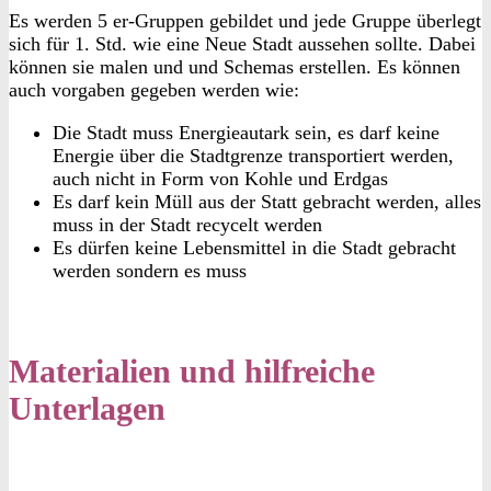
Es werden 5 er-Gruppen gebildet und jede Gruppe überlegt
sich für 1. Std. wie eine Neue Stadt aussehen sollte. Dabei
können sie malen und und Schemas erstellen. Es können
auch vorgaben gegeben werden wie:
Die Stadt muss Energieautark sein, es darf keine
Energie über die Stadtgrenze transportiert werden,
auch nicht in Form von Kohle und Erdgas
Es darf kein Müll aus der Statt gebracht werden, alles
muss in der Stadt recycelt werden
Es dürfen keine Lebensmittel in die Stadt gebracht
werden sondern es muss
Materialien und hilfreiche
Unterlagen