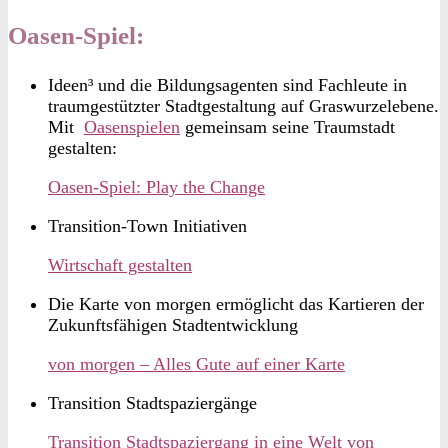
Oasen-Spiel:
Ideen³ und die Bildungsagenten sind Fachleute in
traumgestützter Stadtgestaltung auf Graswurzelebene.
Mit
Oasenspielen
gemeinsam seine Traumstadt
gestalten:
Oasen-Spiel: Play the Change
Transition-Town Initiativen
Wirtschaft gestalten
Die Karte von morgen ermöglicht das Kartieren der
Zukunftsfähigen Stadtentwicklung
von morgen – Alles Gute auf einer Karte
Transition Stadtspaziergänge
Transition Stadtspaziergang in eine Welt von