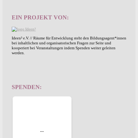
EIN PROJEKT VON:
Ideen³ e.V. // Räume für Entwicklung steht den Bildungsagent*innen
bei inhaltlichen und organisatorischen Fragen zur Seite und
kooperiert bei Veranstaltungen indem Spenden weiter geleiten
werden.
SPENDEN: