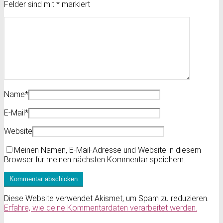
Felder sind mit
*
markiert
Name
*
E-Mail
*
Website
Meinen Namen, E-Mail-Adresse und Website in diesem
Browser für meinen nächsten Kommentar speichern.
Diese Website verwendet Akismet, um Spam zu reduzieren.
Erfahre, wie deine Kommentardaten verarbeitet werden.