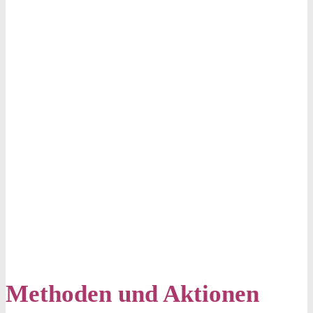
Methoden und Aktionen