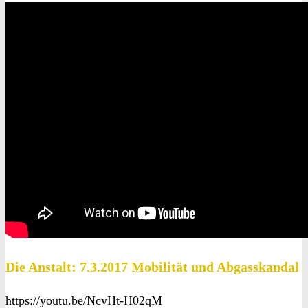
Die Anstalt: 7.3.2017 Mobilität und Abgasskandal
https://youtu.be/NcvHt-H02qM