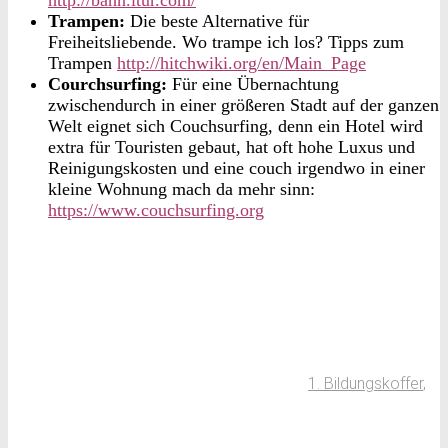
Trampen:
Die beste Alternative für
Freiheitsliebende. Wo trampe ich los? Tipps zum
Trampen
http://hitchwiki.org/en/Main_Page
Courchsurfing:
Für eine Übernachtung
zwischendurch in einer größeren Stadt auf der ganzen
Welt eignet sich Couchsurfing, denn ein Hotel wird
extra für Touristen gebaut, hat oft hohe Luxus und
Reinigungskosten und eine couch irgendwo in einer
kleine Wohnung mach da mehr sinn:
https://www.couchsurfing.org
1. Bildungskoffer
,