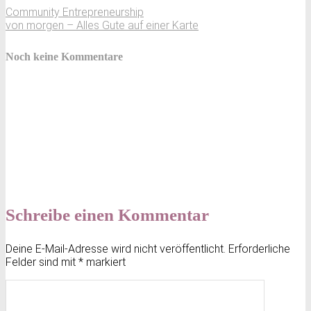
Community Entrepreneurship
von morgen – Alles Gute auf einer Karte
Noch keine Kommentare
Schreibe einen Kommentar
Deine E-Mail-Adresse wird nicht veröffentlicht.
Erforderliche
Felder sind mit
*
markiert