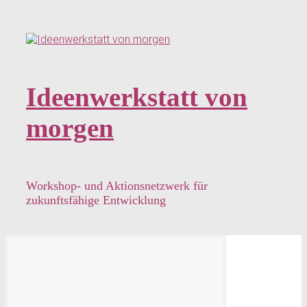
Zum
Hauptinhalt
springen
Ideenwerkstatt von
morgen
Workshop- und Aktionsnetzwerk für
zukunftsfähige Entwicklung