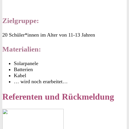
Zielgruppe:
20 Schüler*innen im Alter von 11-13 Jahren
Materialien:
Solarpanele
Batterien
Kabel
… wird noch erarbeitet…
Referenten und Rückmeldung