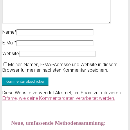
Name
*
E-Mail
*
Website
Meinen Namen, E-Mail-Adresse und Website in diesem
Browser für meinen nächsten Kommentar speichern.
Diese Website verwendet Akismet, um Spam zu reduzieren.
Erfahre, wie deine Kommentardaten verarbeitet werden.
Neue, umfassende Methodensammlung: