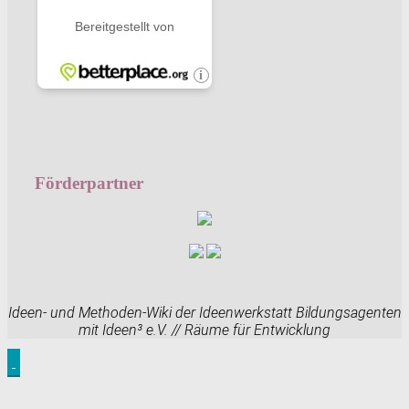
Förderpartner
Ideen- und Methoden-Wiki der Ideenwerkstatt Bildungsagenten
mit Ideen³ e.V. // Räume für Entwicklung