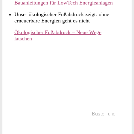
Bauanleitungen für LowTech Energieanlagen
Unser ökologischer Fußabdruck zeigt: ohne
erneuerbare Energien geht es nicht
Ökologischer Fußabdruck – Neue Wege
latschen
Bastel- und