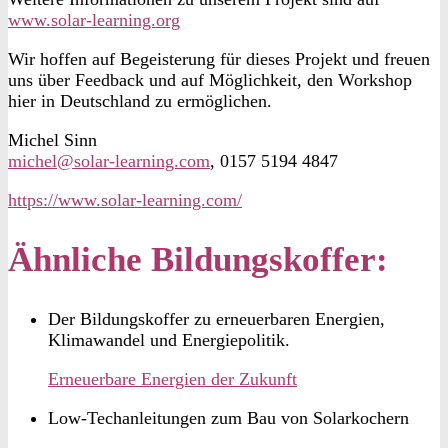
www.solar-learning.org
Wir hoffen auf Begeisterung für dieses Projekt und freuen
uns über Feedback und auf Möglichkeit, den Workshop
hier in Deutschland zu ermöglichen.
Michel Sinn
michel@solar-learning.com
, 0157 5194 4847
https://www.solar-learning.com/
Ähnliche Bildungskoffer:
Der Bildungskoffer zu erneuerbaren Energien,
Klimawandel und Energiepolitik.
Erneuerbare Energien der Zukunft
Low-Techanleitungen zum Bau von Solarkochern