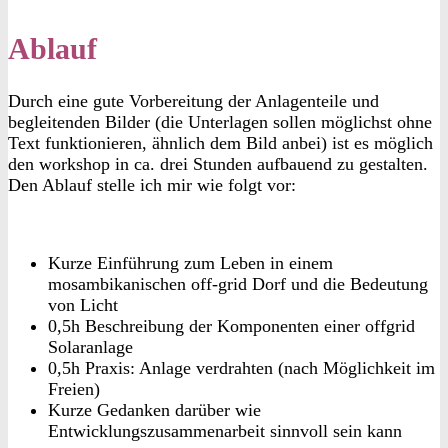
Ablauf
Durch eine gute Vorbereitung der Anlagenteile und
begleitenden Bilder (die Unterlagen sollen möglichst ohne
Text funktionieren, ähnlich dem Bild anbei) ist es möglich
den workshop in ca. drei Stunden aufbauend zu gestalten.
Den Ablauf stelle ich mir wie folgt vor:
Kurze Einführung zum Leben in einem
mosambikanischen off-grid Dorf und die Bedeutung
von Licht
0,5h Beschreibung der Komponenten einer offgrid
Solaranlage
0,5h Praxis: Anlage verdrahten (nach Möglichkeit im
Freien)
Kurze Gedanken darüber wie
Entwicklungszusammenarbeit sinnvoll sein kann