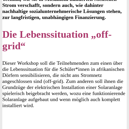
Strom verschafft, sondern auch, wie dahinter
nachhaltige sozialunternehmerische Lösungen stehen,
zur langfristigen, unabhängigen Finanzierung.
Die Lebenssituation „off-
grid“
Dieser Workshop soll die Teilnehmenden zum einen über
die Lebenssituation für die Schüler*innen in afrikanischen
Dörfern sensibilisieren, die nicht ans Stromnetz
angeschlossen sind (off-grid). Zum anderen soll ihnen die
Grundzüge der elektrischen Installation einer Solaranlage
spielerisch beigebracht werden, wozu eine funktionierende
Solaranlage aufgebaut und wenn möglich auch komplett
installiert wird.