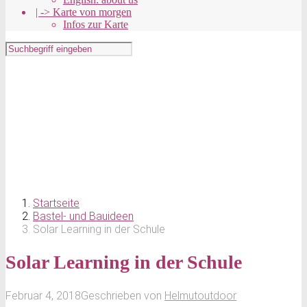
| -> Karte von morgen
Infos zur Karte
Startseite
Bastel- und Bauideen
Solar Learning in der Schule
Solar Learning in der Schule
Februar 4, 2018
Geschrieben von
Helmutoutdoor