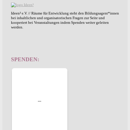
Ideen³ e.V. // Räume für Entwicklung steht den Bildungsagent*innen
bei inhaltlichen und organisatorischen Fragen zur Seite und
kooperiert bei Veranstaltungen indem Spenden weiter geleiten
werden.
SPENDEN: