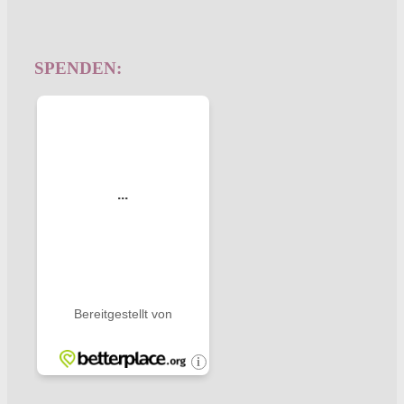
SPENDEN: