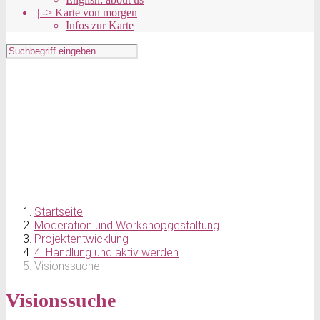
| -> Karte von morgen
Infos zur Karte
Startseite
Moderation und Workshopgestaltung
Projektentwicklung
4. Handlung und aktiv werden
Visionssuche
Visionssuche