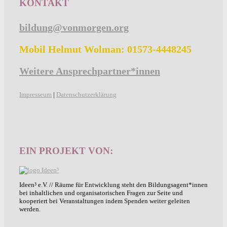
KONTAKT
bildung@vonmorgen.org
Mobil Helmut Wolman: 01573-4448245
Weitere Ansprechpartner*innen
Impresseum
|
Datenschutzerklärung
EIN PROJEKT VON:
Ideen³ e.V. // Räume für Entwicklung steht den Bildungsagent*innen
bei inhaltlichen und organisatorischen Fragen zur Seite und
kooperiert bei Veranstaltungen indem Spenden weiter geleiten
werden.