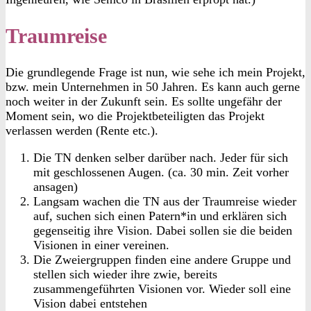
Traumreise
Die grundlegende Frage ist nun, wie sehe ich mein Projekt,
bzw. mein Unternehmen in 50 Jahren. Es kann auch gerne
noch weiter in der Zukunft sein. Es sollte ungefähr der
Moment sein, wo die Projektbeteiligten das Projekt
verlassen werden (Rente etc.).
Die TN denken selber darüber nach. Jeder für sich
mit geschlossenen Augen. (ca. 30 min. Zeit vorher
ansagen)
Langsam wachen die TN aus der Traumreise wieder
auf, suchen sich einen Patern*in und erklären sich
gegenseitig ihre Vision. Dabei sollen sie die beiden
Visionen in einer vereinen.
Die Zweiergruppen finden eine andere Gruppe und
stellen sich wieder ihre zwie, bereits
zusammengeführten Visionen vor. Wieder soll eine
Vision dabei entstehen