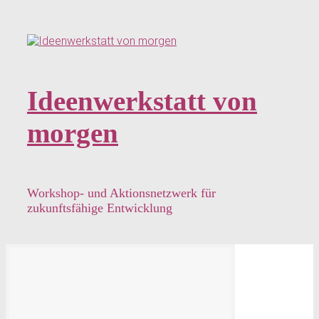
Zum
Hauptinhalt
springen
Ideenwerkstatt von
morgen
Workshop- und Aktionsnetzwerk für
zukunftsfähige Entwicklung