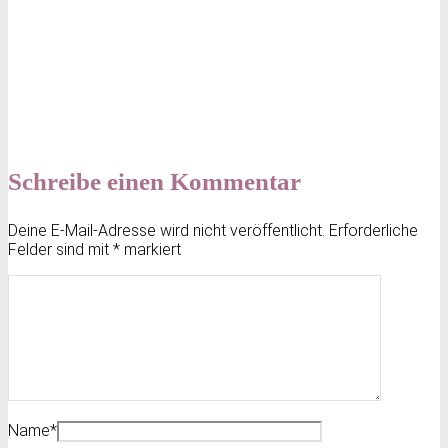
Schreibe einen Kommentar
Deine E-Mail-Adresse wird nicht veröffentlicht.
Erforderliche
Felder sind mit
*
markiert
Name
*