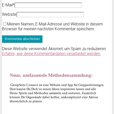
E-Mail
*
Website
Meinen Namen, E-Mail-Adresse und Website in diesem
Browser für meinen nächsten Kommentar speichern.
Diese Website verwendet Akismet, um Spam zu reduzieren.
Erfahre, wie deine Kommentardaten verarbeitet werden.
Neue, umfassende Methodensammlung:
GroupSenz Connect ist eine Website und App für Gruppenleitungen.
Dort kannst Du Dich zu neuen Ideen inspirieren lassen und alle
Deine Spiele und Methoden sammeln und sortieren. Zusätzlich
können Dir Orgawände dabei helfen, umkompliziert eine Aktion
übersichtlich zu planen