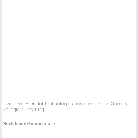
Civic Tech – Digital Technologies powered by Civil Society
Kollegiale Beratung
Noch keine Kommentare