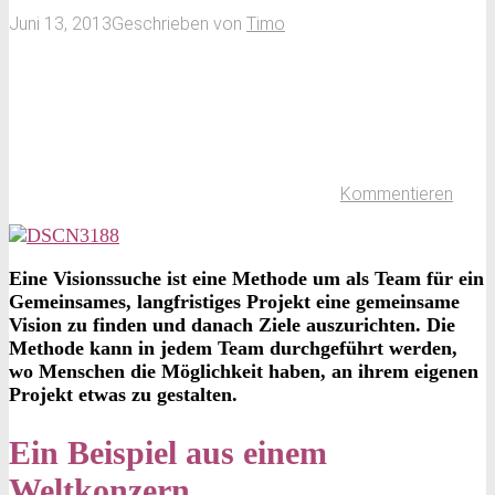
Juni 13, 2013
Geschrieben von
Timo
Kommentieren
Eine Visionssuche ist eine Methode um als Team für ein
Gemeinsames, langfristiges Projekt eine gemeinsame
Vision zu finden und danach Ziele auszurichten. Die
Methode kann in jedem Team durchgeführt werden,
wo Menschen die Möglichkeit haben, an ihrem eigenen
Projekt etwas zu gestalten.
Ein Beispiel aus einem
Weltkonzern