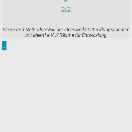
Ideen- und Methoden-Wiki der Ideenwerkstatt Bildungsagenten
mit Ideen³ e.V. // Räume für Entwicklung