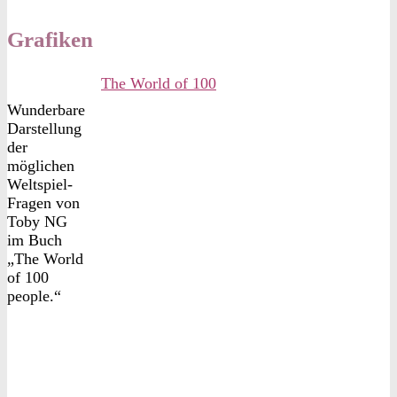
Grafiken
The World of 100
Wunderbare
Darstellung
der
möglichen
Weltspiel-
Fragen von
Toby NG
im Buch
„The World
of 100
people.“