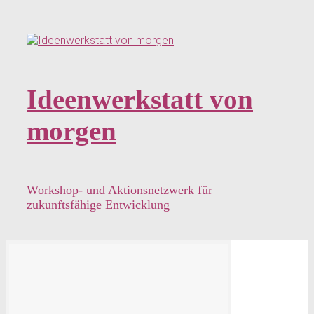
Zum
Hauptinhalt
springen
Ideenwerkstatt von
morgen
Workshop- und Aktionsnetzwerk für
zukunftsfähige Entwicklung