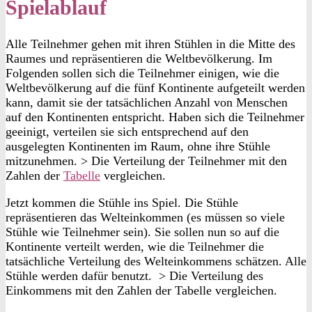
Spielablauf
Alle Teilnehmer gehen mit ihren Stühlen in die Mitte des
Raumes und repräsentieren die Weltbevölkerung. Im
Folgenden sollen sich die Teilnehmer einigen, wie die
Weltbevölkerung auf die fünf Kontinente aufgeteilt werden
kann, damit sie der tatsächlichen Anzahl von Menschen
auf den Kontinenten entspricht. Haben sich die Teilnehmer
geeinigt, verteilen sie sich entsprechend auf den
ausgelegten Kontinenten im Raum, ohne ihre Stühle
mitzunehmen. > Die Verteilung der Teilnehmer mit den
Zahlen der
Tabelle
vergleichen.
Jetzt kommen die Stühle ins Spiel. Die Stühle
repräsentieren das Welteinkommen (es müssen so viele
Stühle wie Teilnehmer sein). Sie sollen nun so auf die
Kontinente verteilt werden, wie die Teilnehmer die
tatsächliche Verteilung des Welteinkommens schätzen. Alle
Stühle werden dafür benutzt. > Die Verteilung des
Einkommens mit den Zahlen der Tabelle vergleichen.