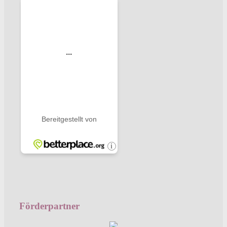
Förderpartner