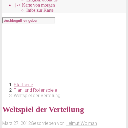
| -> Karte von morgen
Infos zur Karte
Startseite
Plan- und Rollenspiele
Weltspiel der Verteilung
Weltspiel der Verteilung
März 27, 2012
Geschrieben von
Helmut Wolman