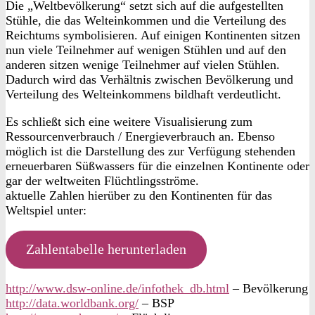
Die „Weltbevölkerung“ setzt sich auf die aufgestellten
Stühle, die das Welteinkommen und die Verteilung des
Reichtums symbolisieren. Auf einigen Kontinenten sitzen
nun viele Teilnehmer auf wenigen Stühlen und auf den
anderen sitzen wenige Teilnehmer auf vielen Stühlen.
Dadurch wird das Verhältnis zwischen Bevölkerung und
Verteilung des Welteinkommens bildhaft verdeutlicht.
Es schließt sich eine weitere Visualisierung zum
Ressourcenverbrauch / Energieverbrauch an. Ebenso
möglich ist die Darstellung des zur Verfügung stehenden
erneuerbaren Süßwassers für die einzelnen Kontinente oder
gar der weltweiten Flüchtlingsströme.
aktuelle Zahlen hierüber zu den Kontinenten für das
Weltspiel unter:
Zahlentabelle herunterladen
http://www.dsw-online.de/infothek_db.html
– Bevölkerung
http://data.worldbank.org/
– BSP