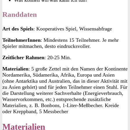
Randdaten
Art des Spiels
: Kooperatives Spiel, Wissensabfrage
TeilnehmerInnen
: Mindestens 15 Teilnehmer. Je mehr
Spieler mitmachen, desto eindrucksvoller.
Zeitlicher Rahmen
: 20-25 Min.
Materialien
: 5 große Zettel mit den Namen der Kontinente
Nordamerika, Südamerika, Afrika, Europa und Asien
(ohne Antarktika und Australien, das in dieser Aktivität mit
zu Asien gehört) und für jeden Teilnehmer einen Stuhl. Für
die Darstellung weiterer Sachverhalte (Energieverbrauch,
Wasservorkommen, etc.) entsprechende zusätzliche
Materialien, z. B. Bonbons, 1-Liter-Meßbecher. Kreide
oder Kreppband, 5 Messbecher
Materialien