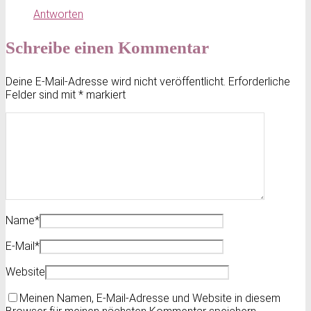
Antworten
Schreibe einen Kommentar
Deine E-Mail-Adresse wird nicht veröffentlicht.
Erforderliche
Felder sind mit
*
markiert
Name
*
E-Mail
*
Website
Meinen Namen, E-Mail-Adresse und Website in diesem