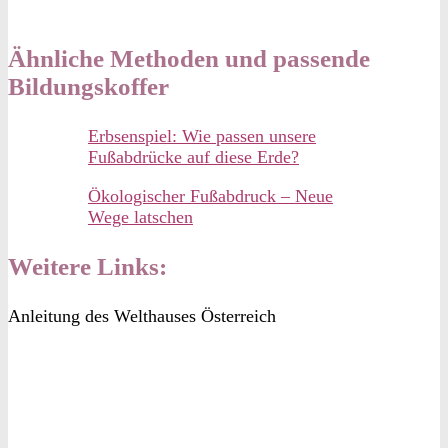
Ähnliche Methoden und passende
Bildungskoffer
Erbsenspiel: Wie passen unsere
Fußabdrücke auf diese Erde?
Ökologischer Fußabdruck – Neue
Wege latschen
Weitere Links:
Anleitung des Welthauses Österreich