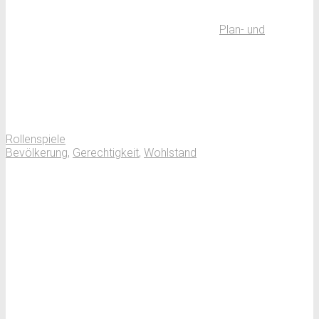
Plan- und
Rollenspiele
Bevölkerung
,
Gerechtigkeit
,
Wohlstand