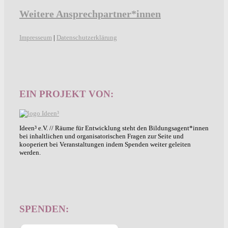
Weitere Ansprechpartner*innen
Impresseum
|
Datenschutzerklärung
EIN PROJEKT VON:
Ideen³ e.V. // Räume für Entwicklung steht den Bildungsagent*innen
bei inhaltlichen und organisatorischen Fragen zur Seite und
kooperiert bei Veranstaltungen indem Spenden weiter geleiten
werden.
SPENDEN: