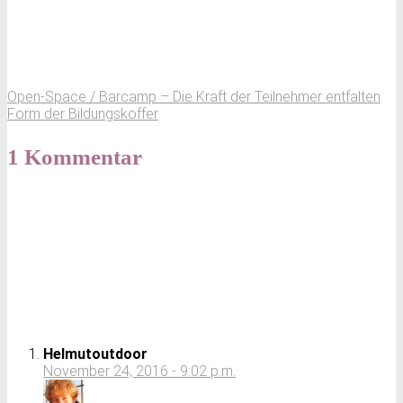
Open-Space / Barcamp – Die Kraft der Teilnehmer entfalten
Form der Bildungskoffer
1 Kommentar
Helmutoutdoor
November 24, 2016 - 9:02 p.m.