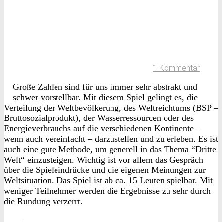
1 Kommentar
Große Zahlen sind für uns immer sehr abstrakt und
schwer vorstellbar. Mit diesem Spiel gelingt es, die
Verteilung der Weltbevölkerung, des Weltreichtums (BSP –
Bruttosozialprodukt), der Wasserressourcen oder des
Energieverbrauchs auf die verschiedenen Kontinente –
wenn auch vereinfacht – darzustellen und zu erleben. Es ist
auch eine gute Methode, um generell in das Thema “Dritte
Welt“ einzusteigen. Wichtig ist vor allem das Gespräch
über die Spieleindrücke und die eigenen Meinungen zur
Weltsituation. Das Spiel ist ab ca. 15 Leuten spielbar. Mit
weniger Teilnehmer werden die Ergebnisse zu sehr durch
die Rundung verzerrt.