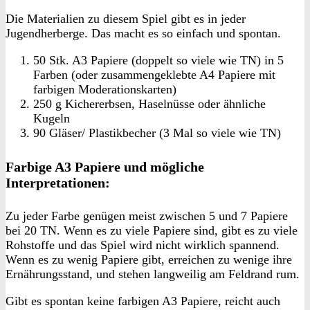
Die Materialien zu diesem Spiel gibt es in jeder
Jugendherberge. Das macht es so einfach und spontan.
50 Stk. A3 Papiere (doppelt so viele wie TN) in 5
Farben (oder zusammengeklebte A4 Papiere mit
farbigen Moderationskarten)
250 g Kichererbsen, Haselnüsse oder ähnliche
Kugeln
90 Gläser/ Plastikbecher (3 Mal so viele wie TN)
Farbige A3 Papiere und mögliche
Interpretationen:
Zu jeder Farbe genügen meist zwischen 5 und 7 Papiere
bei 20 TN. Wenn es zu viele Papiere sind, gibt es zu viele
Rohstoffe und das Spiel wird nicht wirklich spannend.
Wenn es zu wenig Papiere gibt, erreichen zu wenige ihre
Ernährungsstand, und stehen langweilig am Feldrand rum.
Gibt es spontan keine farbigen A3 Papiere, reicht auch