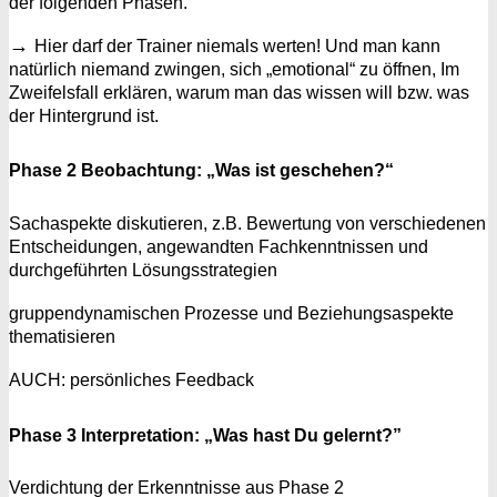
der folgenden Phasen.
→
Hier darf der Trainer niemals werten! Und man kann
natürlich niemand zwingen, sich „emotional“ zu öffnen, Im
Zweifelsfall erklären, warum man das wissen will bzw. was
der Hintergrund ist.
Phase 2 Beobachtung: „Was ist geschehen?“
Sachaspekte diskutieren, z.B. Bewertung von verschiedenen
Entscheidungen, angewandten Fachkenntnissen und
durchgeführten Lösungsstrategien
gruppendynamischen Prozesse und Beziehungsaspekte
thematisieren
AUCH: persönliches Feedback
Phase 3 Interpretation: „Was hast Du gelernt?”
Verdichtung der Erkenntnisse aus Phase 2