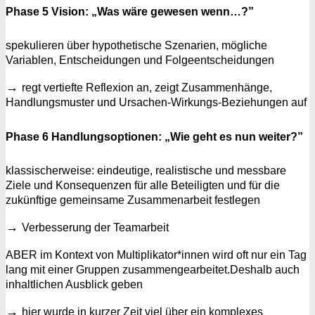
Phase 5 Vision: „Was wäre gewesen wenn…?”
spekulieren über hypothetische Szenarien, mögliche
Variablen, Entscheidungen und Folgeentscheidungen
→
regt vertiefte Reflexion an, zeigt Zusammenhänge,
Handlungsmuster und Ursachen-Wirkungs-Beziehungen auf
Phase 6 Handlungsoptionen: „Wie geht es nun weiter?”
klassischerweise: eindeutige, realistische und messbare
Ziele und Konsequenzen für alle Beteiligten und für die
zukünftige gemeinsame Zusammenarbeit festlegen
→
Verbesserung der Teamarbeit
ABER im Kontext von Multiplikator*innen wird oft nur ein Tag
lang mit einer Gruppen zusammengearbeitet.Deshalb auch
inhaltlichen Ausblick geben
→
hier wurde in kurzer Zeit viel über ein komplexes