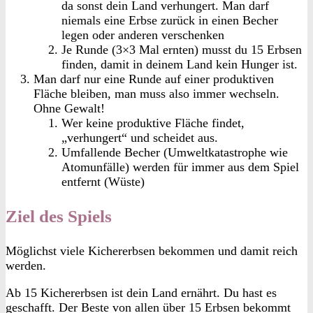
da sonst dein Land verhungert. Man darf
niemals eine Erbse zurück in einen Becher
legen oder anderen verschenken
Je Runde (3×3 Mal ernten) musst du 15 Erbsen
finden, damit in deinem Land kein Hunger ist.
Man darf nur eine Runde auf einer produktiven
Fläche bleiben, man muss also immer wechseln.
Ohne Gewalt!
Wer keine produktive Fläche findet,
„verhungert“ und scheidet aus.
Umfallende Becher (Umweltkatastrophe wie
Atomunfälle) werden für immer aus dem Spiel
entfernt (Wüste)
Ziel des Spiels
Möglichst viele Kichererbsen bekommen und damit reich
werden.
Ab 15 Kichererbsen ist dein Land ernährt. Du hast es
geschafft. Der Beste von allen über 15 Erbsen bekommt