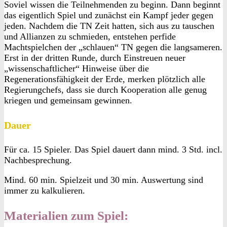
Soviel wissen die Teilnehmenden zu beginn. Dann beginnt
das eigentlich Spiel und zunächst ein Kampf jeder gegen
jeden. Nachdem die TN Zeit hatten, sich aus zu tauschen
und Allianzen zu schmieden, entstehen perfide
Machtspielchen der „schlauen“ TN gegen die langsameren.
Erst in der dritten Runde, durch Einstreuen neuer
„wissenschaftlicher“ Hinweise über die
Regenerationsfähigkeit der Erde, merken plötzlich alle
Regierungchefs, dass sie durch Kooperation alle genug
kriegen und gemeinsam gewinnen.
Dauer
Für ca. 15 Spieler. Das Spiel dauert dann mind. 3 Std. incl.
Nachbesprechung.
Mind. 60 min. Spielzeit und 30 min. Auswertung sind
immer zu kalkulieren.
Materialien zum Spiel: