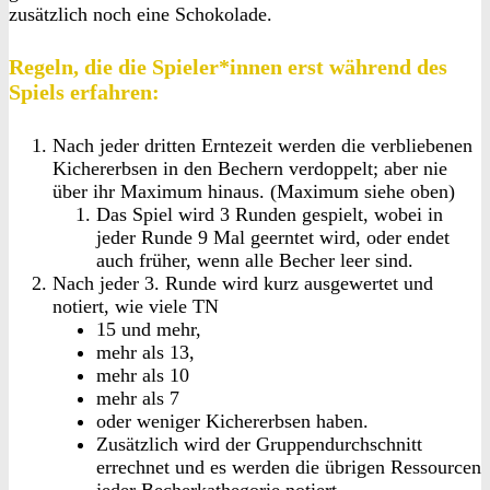
zusätzlich noch eine Schokolade.
Regeln, die die Spieler*innen erst während des
Spiels erfahren:
Nach jeder dritten Erntezeit werden die verbliebenen
Kichererbsen in den Bechern verdoppelt; aber nie
über ihr Maximum hinaus. (Maximum siehe oben)
Das Spiel wird 3 Runden gespielt, wobei in
jeder Runde 9 Mal geerntet wird, oder endet
auch früher, wenn alle Becher leer sind.
Nach jeder 3. Runde wird kurz ausgewertet und
notiert, wie viele TN
15 und mehr,
mehr als 13,
mehr als 10
mehr als 7
oder weniger Kichererbsen haben.
Zusätzlich wird der Gruppendurchschnitt
errechnet und es werden die übrigen Ressourcen
jeder Becherkathegorie notiert.