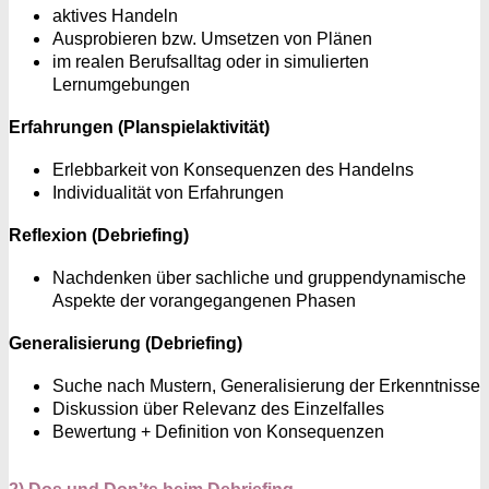
aktives Handeln
Ausprobieren bzw. Umsetzen von Plänen
im realen Berufsalltag oder in simulierten
Lernumgebungen
Erfahrungen
(Planspielaktivität)
Erlebbarkeit von Konsequenzen des Handelns
Individualität von Erfahrungen
Reflexion
(Debriefing)
Nachdenken über sachliche und gruppendynamische
Aspekte der vorangegangenen Phasen
Generalisierung
(Debriefing)
Suche nach Mustern, Generalisierung der Erkenntnisse
Diskussion über Relevanz des Einzelfalles
Bewertung + Definition von Konsequenzen