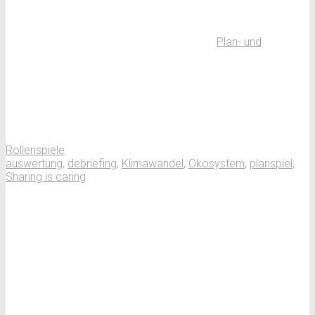
Plan- und
Rollenspiele
auswertung
,
debriefing
,
Klimawandel
,
Ökosystem
,
planspiel
,
Sharing is caring