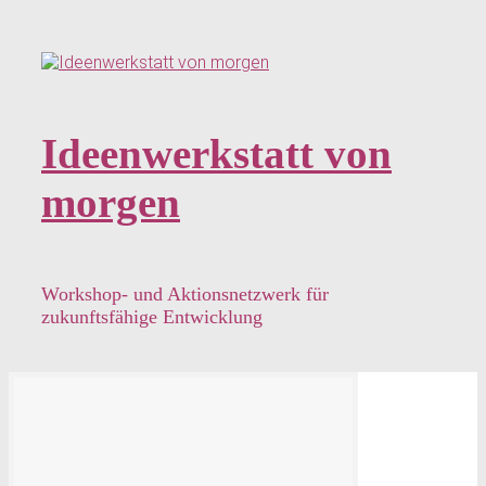
Zum
Hauptinhalt
springen
Ideenwerkstatt von
morgen
Workshop- und Aktionsnetzwerk für
zukunftsfähige Entwicklung