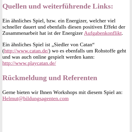
Quellen und weiterführende Links:
Ein ähnliches Spiel, bzw. ein Energizer, welcher viel
schneller dauert und ebenfalls diesen positiven Effekt der
Zusammenarbeit hat ist der Energizer
Aufgabenkonflikt
.
Ein ähnliches Spiel ist „Siedler von Catan“
(
http://www.catan.de/
) wo es ebenfalls um Rohstoffe geht
und was auch online gespielt werden kann:
http://www.playcatan.de/
Rückmeldung und Referenten
Gerne bieten wir Ihnen Workshops mit diesem Spiel an:
Helmut@bildungsagenten.com