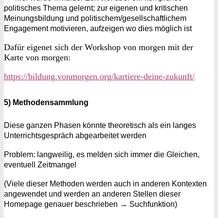
politisches Thema gelernt; zur eigenen und kritischen
Meinungsbildung und politischem/gesellschaftlichem
Engagement motivieren, aufzeigen wo dies möglich ist
Dafür eigenet sich der Workshop von morgen mit der
Karte von morgen:
https://bildung.vonmorgen.org/kartiere-deine-zukunft/
5) Methodensammlung
Diese ganzen Phasen könnte theoretisch als ein langes
Unterrichtsgespräch abgearbeitet werden
Problem: langweilig, es melden sich immer die Gleichen,
eventuell Zeitmangel
(Viele dieser Methoden werden auch in anderen Kontexten
angewendet und werden an anderen Stellen dieser
Homepage genauer beschrieben → Suchfunktion)