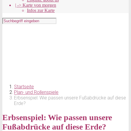
| -> Karte von morgen
Infos zur Karte
Startseite
Plan- und Rollenspiele
Erbsenspiel: Wie passen unsere Fußabdrücke auf diese
Erde?
Erbsenspiel: Wie passen unsere
Fußabdrücke auf diese Erde?