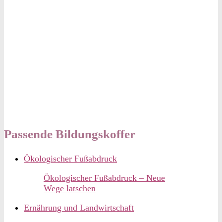
Passende Bildungskoffer
Ökologischer Fußabdruck
Ökologischer Fußabdruck – Neue
Wege latschen
Ernährung und Landwirtschaft