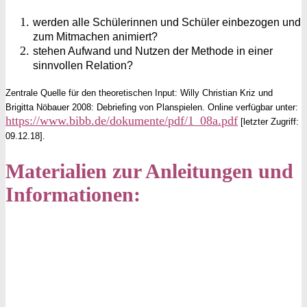
werden alle Schülerinnen und Schüler einbezogen und
zum Mitmachen animiert?
stehen Aufwand und Nutzen der Methode in einer
sinnvollen Relation?
Zentrale Quelle für den theoretischen Input:
Willy Christian Kriz und
Brigitta Nöbauer 2008: Debriefing von Planspielen. Online verfügbar unter:
https://www.bibb.de/dokumente/pdf/1_08a.pdf
[letzter Zugriff:
09.12.18].
Materialien zur Anleitungen und
Informationen: