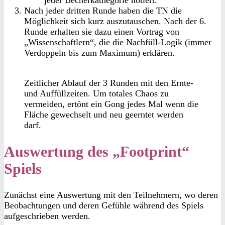
Nach jeder dritten Runde haben die TN die
Möglichkeit sich kurz auszutauschen. Nach der 6.
Runde erhalten sie dazu einen Vortrag von
„Wissenschaftlern“, die die Nachfüll-Logik (immer
Verdoppeln bis zum Maximum) erklären.
Zeitlicher Ablauf der 3 Runden mit den Ernte-
und Auffüllzeiten. Um totales Chaos zu
vermeiden, ertönt ein Gong jedes Mal wenn die
Fläche gewechselt und neu geerntet werden
darf.
Auswertung des „Footprint“
Spiels
Zunächst eine Auswertung mit den Teilnehmern, wo deren
Beobachtungen und deren Gefühle während des Spiels
aufgeschrieben werden.