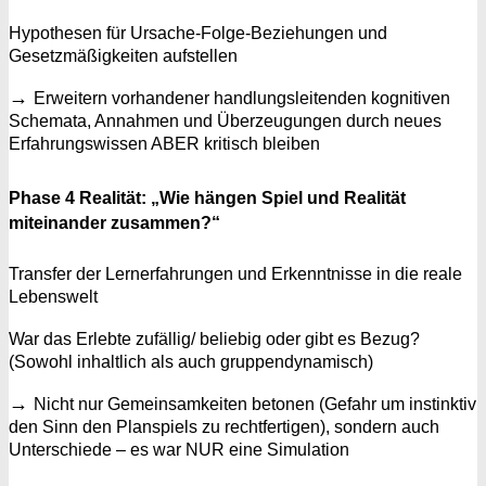
Hypothesen für Ursache-Folge-Beziehungen und
Gesetzmäßigkeiten aufstellen
→
Erweitern vorhandener handlungsleitenden kognitiven
Schemata, Annahmen und Überzeugungen durch neues
Erfahrungswissen ABER kritisch bleiben
Phase 4 Realität: „Wie hängen Spiel und Realität
miteinander zusammen?“
Transfer der Lernerfahrungen und Erkenntnisse in die reale
Lebenswelt
War das Erlebte zufällig/ beliebig oder gibt es Bezug?
(Sowohl inhaltlich als auch gruppendynamisch)
→
Nicht nur Gemeinsamkeiten betonen (Gefahr um instinktiv
den Sinn den Planspiels zu rechtfertigen), sondern auch
Unterschiede – es war NUR eine Simulation