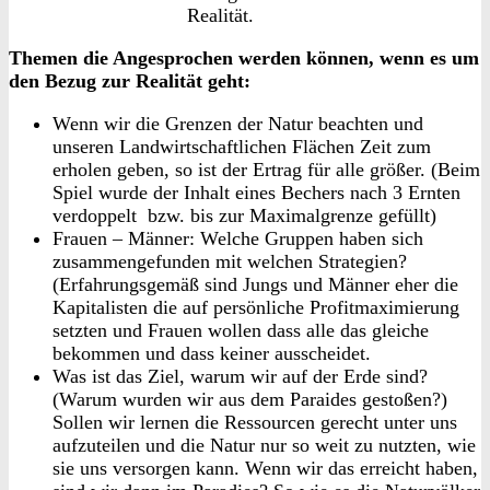
Realität.
Themen die Angesprochen werden können, wenn es um
den Bezug zur Realität geht:
Wenn wir die Grenzen der Natur beachten und
unseren Landwirtschaftlichen Flächen Zeit zum
erholen geben, so ist der Ertrag für alle größer. (Beim
Spiel wurde der Inhalt eines Bechers nach 3 Ernten
verdoppelt bzw. bis zur Maximalgrenze gefüllt)
Frauen – Männer: Welche Gruppen haben sich
zusammengefunden mit welchen Strategien?
(Erfahrungsgemäß sind Jungs und Männer eher die
Kapitalisten die auf persönliche Profitmaximierung
setzten und Frauen wollen dass alle das gleiche
bekommen und dass keiner ausscheidet.
Was ist das Ziel, warum wir auf der Erde sind?
(Warum wurden wir aus dem Paraides gestoßen?)
Sollen wir lernen die Ressourcen gerecht unter uns
aufzuteilen und die Natur nur so weit zu nutzten, wie
sie uns versorgen kann. Wenn wir das erreicht haben,