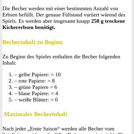
Die Becher werden mit einer bestimmten Anzahl von
Erbsen befüllt. Der genaue Füllstand variiert wärend des
Spiels. Es werden aber insgesamt knapp
250 g trockene
Kichererbsen benötigt.
Becherinhalt zu Beginn
Zu Beginn des Spieles enthalten die Becher folgenden
Inhalt:
– gelbe Papiere: = 10
– rote Papiere: = 8
– grüne Papiere = 6
– blaue Papiere: = 4
– weiße Blätter: = 0
Maximaler Becherinhalt
Nach jeder „Ernte Saison“ werden alle Becher vom