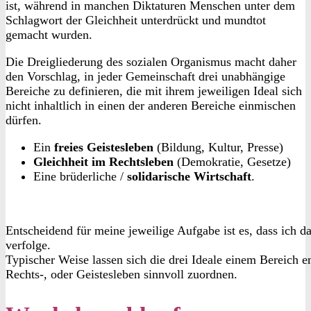
ist, während in manchen Diktaturen Menschen unter dem
Schlagwort der Gleichheit unterdrückt und mundtot
gemacht wurden.
Die Dreigliederung des sozialen Organismus macht daher
den Vorschlag, in jeder Gemeinschaft drei unabhängige
Bereiche zu definieren, die mit ihrem jeweiligen Ideal sich
nicht inhaltlich in einen der anderen Bereiche einmischen
dürfen.
Ein
freies Geistesleben
(Bildung, Kultur, Presse)
Gleichheit im Rechtsleben
(Demokratie, Gesetze)
Eine brüderliche /
solidarische Wirtschaft
.
Entscheidend für meine jeweilige Aufgabe ist es, dass ich das
verfolge.
Typischer Weise lassen sich die drei Ideale einem Bereich e
Rechts-, oder Geistesleben sinnvoll zuordnen.