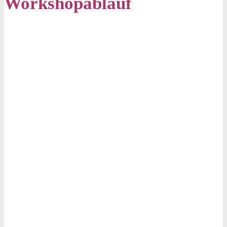
Workshopablauf