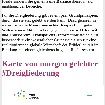
Ideale sondern die gemeinsame
Balance
dieser in sich
unabhängiger Bereiche.
Für die Dreigliederung gibt es ein paar Grundprinzipien,
durch die sie erst gelebt werden kann. Dazu gehören in
erster Linie die
Menschenrechte
,
Respekt
und guten
Willen seinen Mitmenschen gegenüber sowie
Offenheit
und Transparenz.
Transparenz
(Informationsfreiheit) ist
insbesondere ein wesentlicher Grundstein auch für eine
funktionierende globale Wirtschaft der Brüderlichkeit im
Einklang mit einem gleichberechtigeten Rechtssystem.
Karte von morgen gelebter
#Dreigliederung