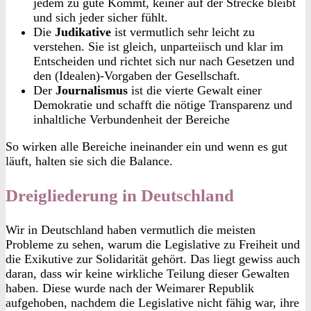
jedem zu gute Kommt, keiner auf der Strecke bleibt
und sich jeder sicher fühlt.
Die
Judikative
ist vermutlich sehr leicht zu
verstehen. Sie ist gleich, unparteiisch und klar im
Entscheiden und richtet sich nur nach Gesetzen und
den (Idealen)-Vorgaben der Gesellschaft.
Der
Journalismus
ist die vierte Gewalt einer
Demokratie und schafft die nötige Transparenz und
inhaltliche Verbundenheit der Bereiche
So wirken alle Bereiche ineinander ein und wenn es gut
läuft, halten sie sich die Balance.
Dreigliederung in Deutschland
Wir in Deutschland haben vermutlich die meisten
Probleme zu sehen, warum die Legislative zu Freiheit und
die Exikutive zur Solidarität gehört. Das liegt gewiss auch
daran, dass wir keine wirkliche Teilung dieser Gewalten
haben. Diese wurde nach der Weimarer Republik
aufgehoben, nachdem die Legislative nicht fähig war, ihre