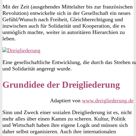
Mit der Zeit (ausgehendes Mittelalter bis zur französischen
Revolution) entwickelte sich in der Gesellschaft ein neues
Gefühl/Wunsch nach Freiheit, Gleichberechtigung und
inzwischen auch für Solidarität und Kooperation, die es
unmöglich machte, weiter in autoritären Hierarchien zu
leben.
Eine gesellschaftliche Entwicklung, die durch das Streben na
und Solidarität angeregt wurde.
Grundidee der Dreigliederung
Adaptiert von
www.dreigliederung.de
Sinn und Zweck einer sozialen Dreigliederung ist es, nicht
mehr alles über einen Kamm zu scheren. Kultur, Politik
und Wirtschaft haben ihre eigene Logik und müssen sich
daher selbst organisieren. Auch ihre internationalen