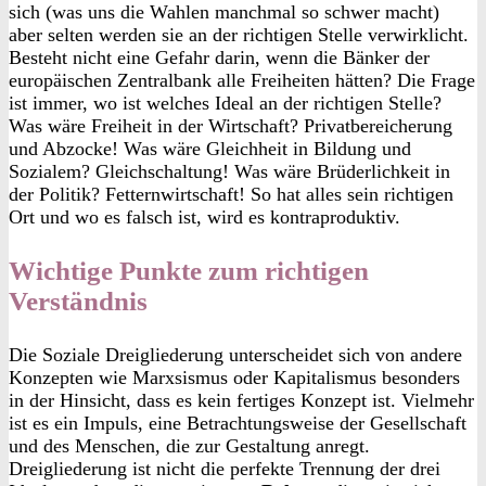
sich (was uns die Wahlen manchmal so schwer macht)
aber selten werden sie an der richtigen Stelle verwirklicht.
Besteht nicht eine Gefahr darin, wenn die Bänker der
europäischen Zentralbank alle Freiheiten hätten? Die Frage
ist immer, wo ist welches Ideal an der richtigen Stelle?
Was wäre Freiheit in der Wirtschaft? Privatbereicherung
und Abzocke! Was wäre Gleichheit in Bildung und
Sozialem? Gleichschaltung! Was wäre Brüderlichkeit in
der Politik? Fetternwirtschaft! So hat alles sein richtigen
Ort und wo es falsch ist, wird es kontraproduktiv.
Wichtige Punkte zum richtigen
Verständnis
Die Soziale Dreigliederung unterscheidet sich von andere
Konzepten wie Marxsismus oder Kapitalismus besonders
in der Hinsicht, dass es kein fertiges Konzept ist. Vielmehr
ist es ein Impuls, eine Betrachtungsweise der Gesellschaft
und des Menschen, die zur Gestaltung anregt.
Dreigliederung ist nicht die perfekte Trennung der drei