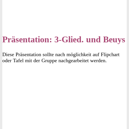
Präsentation: 3-Glied. und Beuys
Diese Präsentation sollte nach möglichkeit auf Flipchart
oder Tafel mit der Gruppe nachgearbeitet werden.