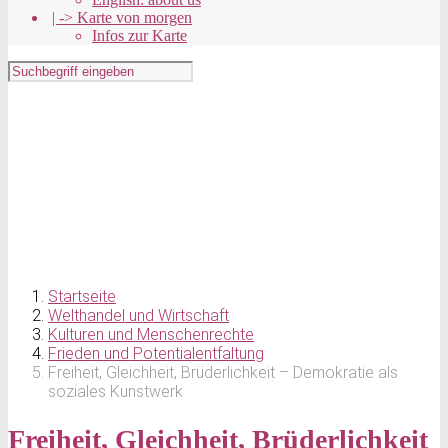
| -> Karte von morgen
Infos zur Karte
Startseite
Welthandel und Wirtschaft
Kulturen und Menschenrechte
Frieden und Potentialentfaltung
Freiheit, Gleichheit, Brüderlichkeit – Demokratie als
soziales Kunstwerk
Freiheit, Gleichheit, Brüderlichkeit