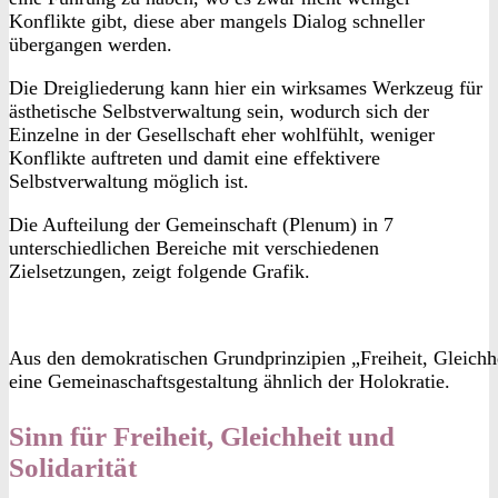
Konflikte gibt, diese aber mangels Dialog schneller
übergangen werden.
Die Dreigliederung kann hier ein wirksames Werkzeug für
ästhetische Selbstverwaltung sein, wodurch sich der
Einzelne in der Gesellschaft eher wohlfühlt, weniger
Konflikte auftreten und damit eine effektivere
Selbstverwaltung möglich ist.
Die Aufteilung der Gemeinschaft (Plenum) in 7
unterschiedlichen Bereiche mit verschiedenen
Zielsetzungen, zeigt folgende Grafik.
Aus den demokratischen Grundprinzipien „Freiheit, Gleichhei
eine Gemeinaschaftsgestaltung ähnlich der Holokratie.
Sinn für Freiheit, Gleichheit und
Solidarität