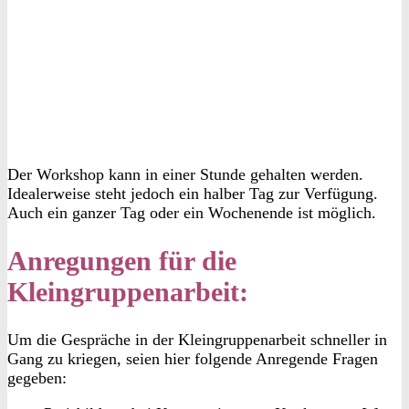
Der Workshop kann in einer Stunde gehalten werden.
Idealerweise steht jedoch ein halber Tag zur Verfügung.
Auch ein ganzer Tag oder ein Wochenende ist möglich.
Anregungen für die
Kleingruppenarbeit:
Um die Gespräche in der Kleingruppenarbeit schneller in
Gang zu kriegen, seien hier folgende Anregende Fragen
gegeben: