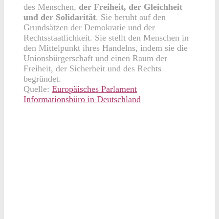
des Menschen,
der Freiheit, der Gleichheit
und der Solidarität
. Sie beruht auf den
Grundsätzen der Demokratie und der
Rechtsstaatlichkeit. Sie stellt den Menschen in
den Mittelpunkt ihres Handelns, indem sie die
Unionsbürgerschaft und einen Raum der
Freiheit, der Sicherheit und des Rechts
begründet.
Quelle:
Europäisches Parlament
Informationsbüro in Deutschland