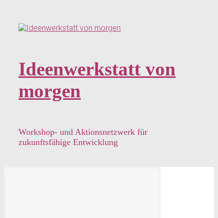
Zum
Hauptinhalt
springen
Ideenwerkstatt von
morgen
Workshop- und Aktionsnetzwerk für
zukunftsfähige Entwicklung