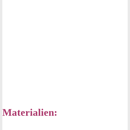
Materialien: