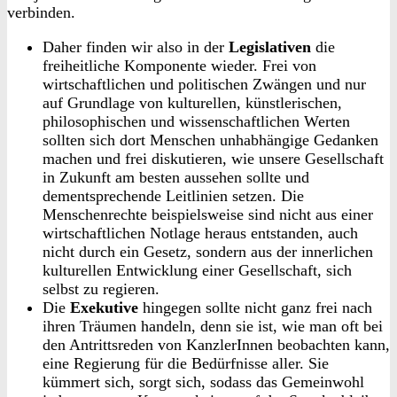
verbinden.
Daher finden wir also in der
Legislativen
die
freiheitliche Komponente wieder. Frei von
wirtschaftlichen und politischen Zwängen und nur
auf Grundlage von kulturellen, künstlerischen,
philosophischen und wissenschaftlichen Werten
sollten sich dort Menschen unhabhängige Gedanken
machen und frei diskutieren, wie unsere Gesellschaft
in Zukunft am besten aussehen sollte und
dementsprechende Leitlinien setzen. Die
Menschenrechte beispielsweise sind nicht aus einer
wirtschaftlichen Notlage heraus entstanden, auch
nicht durch ein Gesetz, sondern aus der innerlichen
kulturellen Entwicklung einer Gesellschaft, sich
selbst zu regieren.
Die
Exekutive
hingegen sollte nicht ganz frei nach
ihren Träumen handeln, denn sie ist, wie man oft bei
den Antrittsreden von KanzlerInnen beobachten kann,
eine Regierung für die Bedürfnisse aller. Sie
kümmert sich, sorgt sich, sodass das Gemeinwohl