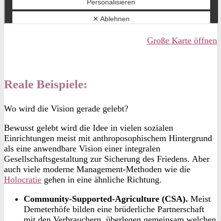
Große Karte öffnen
Reale Beispiele:
Wo wird die Vision gerade gelebt?
Bewusst gelebt wird die Idee in vielen sozialen
Einrichtungen meist mit anthroposophischem Hintergrund
als eine anwendbare Vision einer integralen
Gesellschaftsgestaltung zur Sicherung des Friedens. Aber
auch viele moderne Management-Methoden wie die
Holocratie
gehen in eine ähnliche Richtung.
Community-Supported-Agriculture (CSA).
Meist
Demeterhöfe bilden eine brüderliche Partnerschaft
mit den Verbrauchern, überlegen gemeinsam welchen