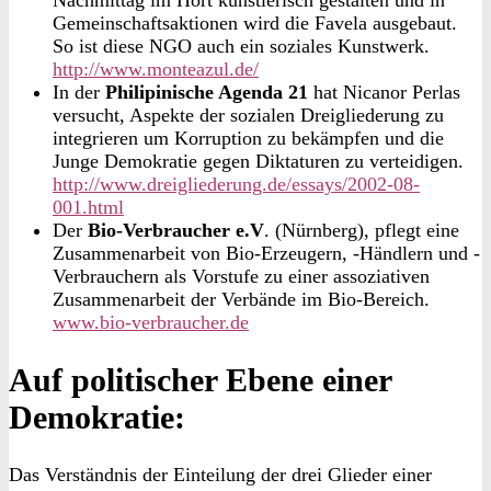
Gemeinschaftsaktionen wird die Favela ausgebaut.
So ist diese NGO auch ein soziales Kunstwerk.
http://www.monteazul.de/
In der
Philipinische Agenda 21
hat Nicanor Perlas
versucht, Aspekte der sozialen Dreigliederung zu
integrieren um Korruption zu bekämpfen und die
Junge Demokratie gegen Diktaturen zu verteidigen.
http://www.dreigliederung.de/essays/2002-08-
001.html
Der
Bio-Verbraucher e.V
. (Nürnberg), pflegt eine
Zusammenarbeit von Bio-Erzeugern, -Händlern und -
Verbrauchern als Vorstufe zu einer assoziativen
Zusammenarbeit der Verbände im Bio-Bereich.
www.bio-verbraucher.de
Auf politischer Ebene einer
Demokratie:
Das Verständnis der Einteilung der drei Glieder einer