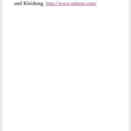
und Kleidung.
http://www.sekem.com/