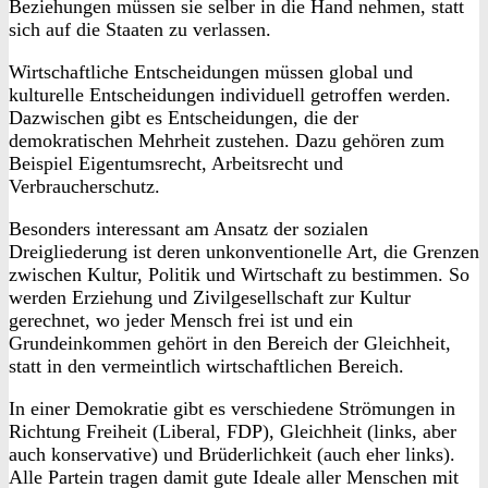
Beziehungen müssen sie selber in die Hand nehmen, statt
sich auf die Staaten zu verlassen.
Wirtschaftliche Entscheidungen müssen global und
kulturelle Entscheidungen individuell getroffen werden.
Dazwischen gibt es Entscheidungen, die der
demokratischen Mehrheit zustehen. Dazu gehören zum
Beispiel Eigentumsrecht, Arbeitsrecht und
Verbraucherschutz.
Besonders interessant am Ansatz der sozialen
Dreigliederung ist deren unkonventionelle Art, die Grenzen
zwischen Kultur, Politik und Wirtschaft zu bestimmen. So
werden Erziehung und Zivilgesellschaft zur Kultur
gerechnet, wo jeder Mensch frei ist und ein
Grundeinkommen gehört in den Bereich der Gleichheit,
statt in den vermeintlich wirtschaftlichen Bereich.
In einer Demokratie gibt es verschiedene Strömungen in
Richtung Freiheit (Liberal, FDP), Gleichheit (links, aber
auch konservative) und Brüderlichkeit (auch eher links).
Alle Partein tragen damit gute Ideale aller Menschen mit