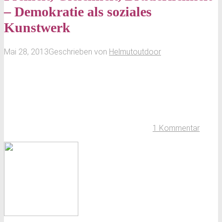
– Demokratie als soziales
Kunstwerk
Mai 28, 2013
Geschrieben von
Helmutoutdoor
1 Kommentar